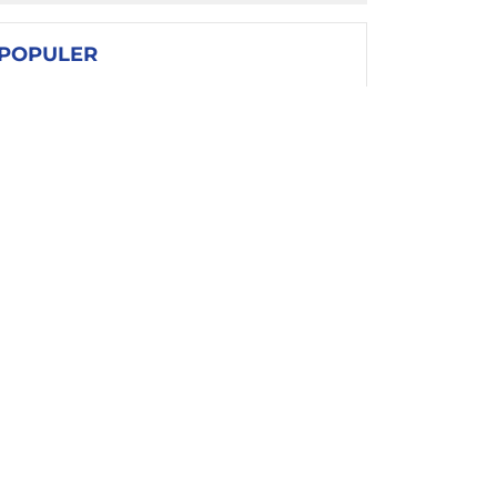
POPULER