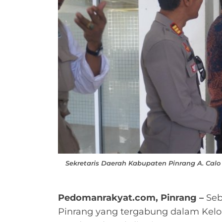
Sekretaris Daerah Kabupaten Pinrang A. Calo
Pedomanrakyat.com, Pinrang –
Seb
Pinrang yang tergabung dalam Kelo