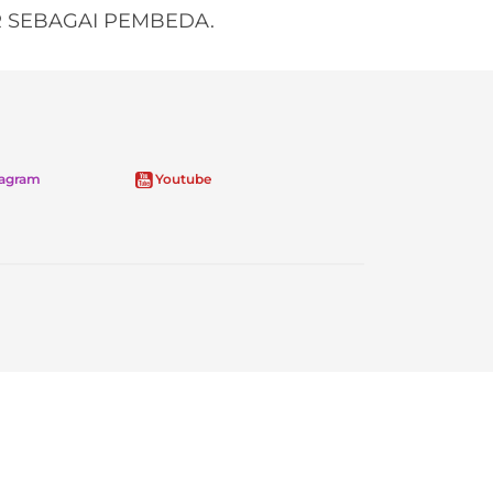
DIR SEBAGAI PEMBEDA.
tagram
Youtube