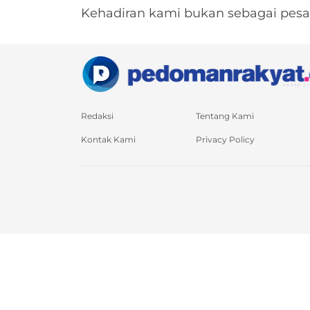
Kehadiran kami bukan sebagai pesa
Redaksi
Tentang Kami
Kontak Kami
Privacy Policy