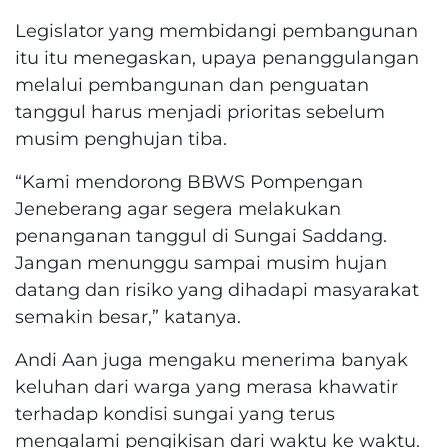
Legislator yang membidangi pembangunan
itu itu menegaskan, upaya penanggulangan
melalui pembangunan dan penguatan
tanggul harus menjadi prioritas sebelum
musim penghujan tiba.
“Kami mendorong BBWS Pompengan
Jeneberang agar segera melakukan
penanganan tanggul di Sungai Saddang.
Jangan menunggu sampai musim hujan
datang dan risiko yang dihadapi masyarakat
semakin besar,” katanya.
Andi Aan juga mengaku menerima banyak
keluhan dari warga yang merasa khawatir
terhadap kondisi sungai yang terus
mengalami pengikisan dari waktu ke waktu.