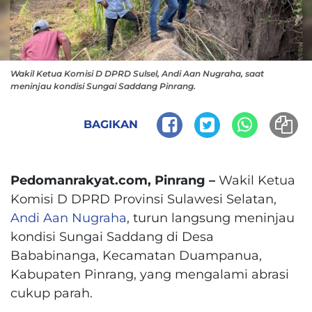
Wakil Ketua Komisi D DPRD Sulsel, Andi Aan Nugraha, saat
meninjau kondisi Sungai Saddang Pinrang.
BAGIKAN
Pedomanrakyat.com, Pinrang –
Wakil Ketua
Komisi D DPRD Provinsi Sulawesi Selatan,
Andi Aan Nugraha
, turun langsung meninjau
kondisi Sungai Saddang di Desa
Bababinanga, Kecamatan Duampanua,
Kabupaten Pinrang, yang mengalami abrasi
cukup parah.