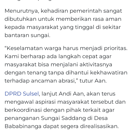
Menurutnya, kehadiran pemerintah sangat
dibutuhkan untuk memberikan rasa aman
kepada masyarakat yang tinggal di sekitar
bantaran sungai.
“Keselamatan warga harus menjadi prioritas.
Kami berharap ada langkah cepat agar
masyarakat bisa menjalani aktivitasnya
dengan tenang tanpa dihantui kekhawatiran
terhadap ancaman abrasi,” tutur Aan.
DPRD Sulsel
, lanjut Andi Aan, akan terus
mengawal aspirasi masyarakat tersebut dan
berkoordinasi dengan pihak terkait agar
penanganan Sungai Saddang di Desa
Bababinanga dapat segera direalisasikan.