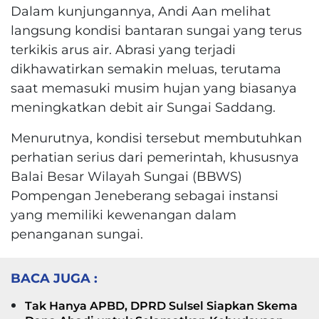
Dalam kunjungannya, Andi Aan melihat
langsung kondisi bantaran sungai yang terus
terkikis arus air. Abrasi yang terjadi
dikhawatirkan semakin meluas, terutama
saat memasuki musim hujan yang biasanya
meningkatkan debit air Sungai Saddang.
Menurutnya, kondisi tersebut membutuhkan
perhatian serius dari pemerintah, khususnya
Balai Besar Wilayah Sungai (BBWS)
Pompengan Jeneberang sebagai instansi
yang memiliki kewenangan dalam
penanganan sungai.
BACA JUGA :
Tak Hanya APBD, DPRD Sulsel Siapkan Skema