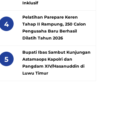
Inklusif
Pelatihan Parepare Keren
4
Tahap II Rampung, 250 Calon
Pengusaha Baru Berhasil
Dilatih Tahun 2026
Bupati Ibas Sambut Kunjungan
5
Astamaops Kapolri dan
Pangdam XIV/Hasanuddin di
Luwu Timur