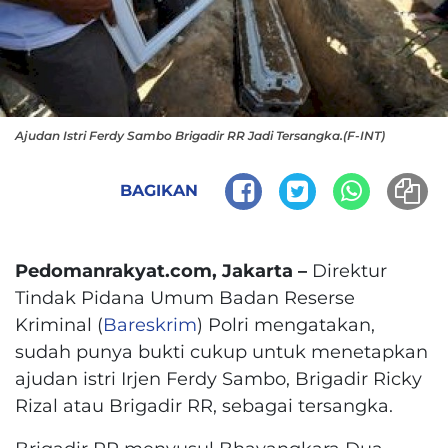
Ajudan Istri Ferdy Sambo Brigadir RR Jadi Tersangka.(F-INT)
BAGIKAN
Pedomanrakyat.com, Jakarta –
Direktur
Tindak Pidana Umum Badan Reserse
Kriminal (
Bareskrim
) Polri mengatakan,
sudah punya bukti cukup untuk menetapkan
ajudan istri Irjen Ferdy Sambo, Brigadir Ricky
Rizal atau Brigadir RR, sebagai tersangka.