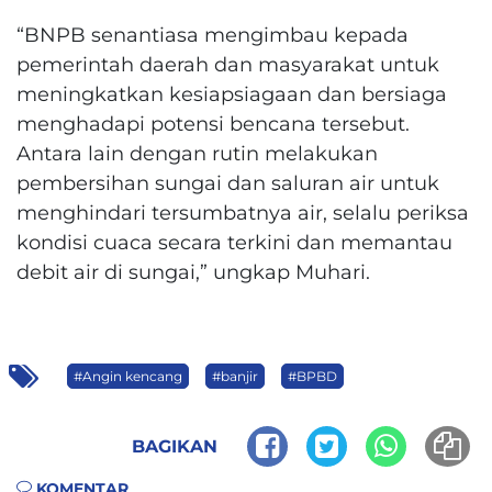
“BNPB senantiasa mengimbau kepada
pemerintah daerah dan masyarakat untuk
meningkatkan kesiapsiagaan dan bersiaga
menghadapi potensi bencana tersebut.
Antara lain dengan rutin melakukan
pembersihan sungai dan saluran air untuk
menghindari tersumbatnya air, selalu periksa
kondisi cuaca secara terkini dan memantau
debit air di sungai,” ungkap Muhari.
#Angin kencang
#banjir
#BPBD
BAGIKAN
KOMENTAR