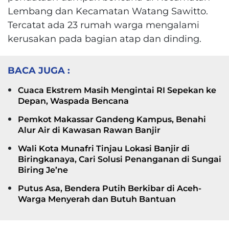
Lembang dan Kecamatan Watang Sawitto.
Tercatat ada 23 rumah warga mengalami
kerusakan pada bagian atap dan dinding.
BACA JUGA :
Cuaca Ekstrem Masih Mengintai RI Sepekan ke
Depan, Waspada Bencana
Pemkot Makassar Gandeng Kampus, Benahi
Alur Air di Kawasan Rawan Banjir
Wali Kota Munafri Tinjau Lokasi Banjir di
Biringkanaya, Cari Solusi Penanganan di Sungai
Biring Je’ne
Putus Asa, Bendera Putih Berkibar di Aceh-
Warga Menyerah dan Butuh Bantuan