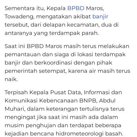
Sementara itu, Kepala
BPBD
Maros,
Towadeng, mengatakan akibat
banjir
tersebut, dari delapan kecamatan, dua di
antaranya yang terdampak parah.
Saat ini BPBD Maros masih terus melakukan
pemantauan dan siaga di lokasi terdampak
banjir dan berkoordinasi dengan pihak
pemerintah setempat, karena air masih terus
naik.
Terpisah Kepala Pusat Data, Informasi dan
Komunikasi Kebencanaan BNPB, Abdul
Muhari, dalam keterangan tertulisnya terus
mengingat jika saat ini masih ada dalam
musim penghujan dan terdapat beberapa
kejadian bencana hidrometeorologi basah.