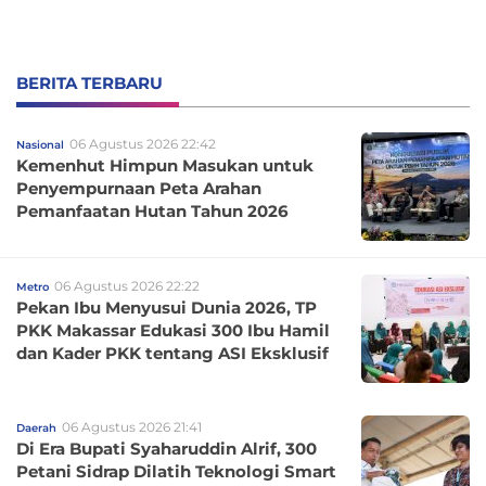
BERITA TERBARU
06 Agustus 2026 22:42
Nasional
Kemenhut Himpun Masukan untuk
Penyempurnaan Peta Arahan
Pemanfaatan Hutan Tahun 2026
06 Agustus 2026 22:22
Metro
Pekan Ibu Menyusui Dunia 2026, TP
PKK Makassar Edukasi 300 Ibu Hamil
dan Kader PKK tentang ASI Eksklusif
06 Agustus 2026 21:41
Daerah
Di Era Bupati Syaharuddin Alrif, 300
Petani Sidrap Dilatih Teknologi Smart