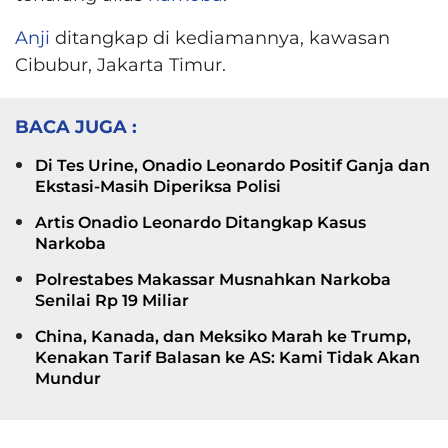
Anji
ditangkap di kediamannya, kawasan
Cibubur, Jakarta Timur.
BACA JUGA :
Di Tes Urine, Onadio Leonardo Positif Ganja dan
Ekstasi-Masih Diperiksa Polisi
Artis Onadio Leonardo Ditangkap Kasus
Narkoba
Polrestabes Makassar Musnahkan Narkoba
Senilai Rp 19 Miliar
China, Kanada, dan Meksiko Marah ke Trump,
Kenakan Tarif Balasan ke AS: Kami Tidak Akan
Mundur