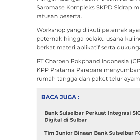
Saromase Kompleks SKPD Sidrap m
ratusan peserta.
Workshop yang diikuti peternak ayam
peternak hingga pelaku usaha kuline
berkat materi aplikatif serta dukung
PT Charoen Pokphand Indonesia (CP
KPP Pratama Parepare menyumbang
rumah tangga dan paket telur ayam
BACA JUGA :
Bank Sulselbar Perkuat Integrasi 
Digital di Sulbar
Tim Junior Binaan Bank Sulselbar F