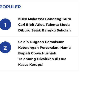
POPULER
KONI Makassar Gandeng Guru
1
Cari Bibit Atlet, Talenta Muda
Diburu Sejak Bangku Sekolah
Selain Dugaan Pemalsuan
2
Keterangan Perceraian, Nama
Bupati Gowa Husniah
Talenrang Dikaitkan di Dua
Kasus Korupsi