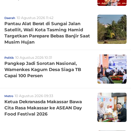
10 Agustus 2026 11:42
Daerah
Pantau Alat Berat di Sungai Jalan
Satellit, Wali Kota Tasming Hamid
Targetkan Parepare Bebas Banjir Saat
Musim Hujan
10 Agustus 2026 10:31
Politik
Pangkep Jadi Sorotan Nasional,
Wamenkes Kagum Desa Siaga TB
Capai 100 Persen
10 Agustus 2026 09:33
Metro
Ketua Dekranasda Makassar Bawa
Cita Rasa Makassar ke ASEAN Day
Food Festival 2026