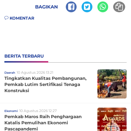
BAGIKAN
KOMENTAR
BERITA TERBARU
10 Agustus 2026 13:21
Daerah
Tingkatkan Kualitas Pembangunan,
Pemkab Lutim Sertifikasi Tenaga
Konstruksi
10 Agustus 2026 12:27
Ekonomi
Pemkab Maros Raih Penghargaan
Katalis Pemulihan Ekonomi
Pascapandemi