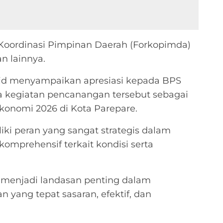
m Koordinasi Pimpinan Daerah (Forkopimda)
n lainnya.
d menyampaikan apresiasi kepada BPS
a kegiatan pencanangan tersebut sebagai
konomi 2026 di Kota Parepare.
ki peran yang sangat strategis dalam
omprehensif terkait kondisi serta
n menjadi landasan penting dalam
yang tepat sasaran, efektif, dan