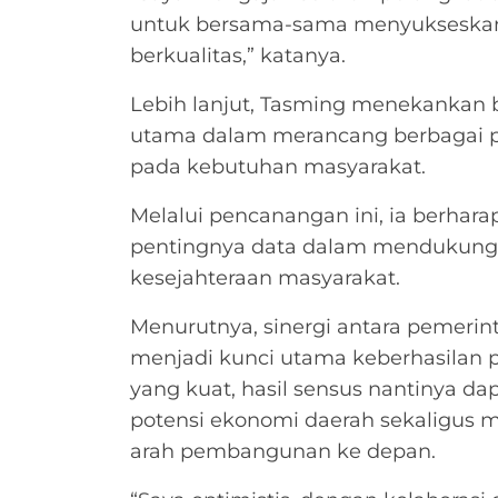
untuk bersama-sama menyukseskan 
berkualitas,” katanya.
Lebih lanjut, Tasming menekankan 
utama dalam merancang berbagai 
pada kebutuhan masyarakat.
Melalui pencanangan ini, ia berhar
pentingnya data dalam mendukung
kesejahteraan masyarakat.
Menurutnya, sinergi antara pemerin
menjadi kunci utama keberhasilan 
yang kuat, hasil sensus nantinya 
potensi ekonomi daerah sekaligus 
arah pembangunan ke depan.