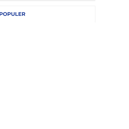
POPULER