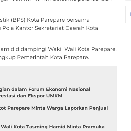
istik (BPS) Kota Parepare bersama
 Pola Kantor Sekretariat Daerah Kota
amid didampingi Wakil Wali Kota Parepare,
ingkup Pemerintah Kota Parepare.
gian dalam Forum Ekonomi Nasional
vestasi dan Ekspor UMKM
ot Parepare Minta Warga Laporkan Penjual
, Wali Kota Tasming Hamid Minta Pramuka