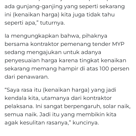
ada gunjang-ganjing yang seperti sekarang
ini (kenaikan harga) kita juga tidak tahu
seperti apa,” tuturnya.
Ia mengungkapkan bahwa, pihaknya
bersama kontraktor pemenang tender MYP
sedang mengajukan untuk adanya
penyesuaian harga karena tingkat kenaikan
sekarang memang hampir di atas 100 persen
dari penawaran.
“Saya rasa itu (kenaikan harga) yang jadi
kendala kita, utamanya dari kontraktor
pelaksana. Ini sangat berpengaruh, solar naik,
semua naik. Jadi itu yang membikin kita
agak kesulitan rasanya,” kuncinya.