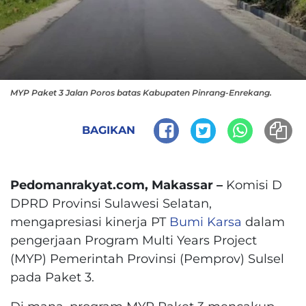
MYP Paket 3 Jalan Poros batas Kabupaten Pinrang-Enrekang.
BAGIKAN
Pedomanrakyat.com, Makassar –
Komisi D
DPRD Provinsi Sulawesi Selatan,
mengapresiasi kinerja PT
Bumi Karsa
dalam
pengerjaan Program Multi Years Project
(MYP) Pemerintah Provinsi (Pemprov) Sulsel
pada Paket 3.