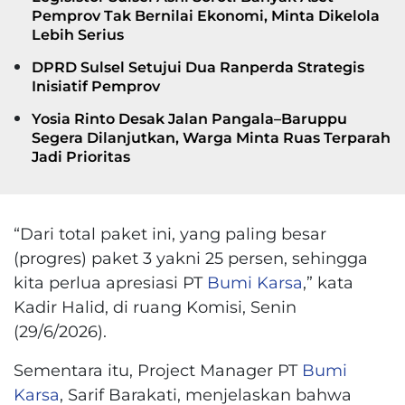
Pemprov Tak Bernilai Ekonomi, Minta Dikelola
Lebih Serius
DPRD Sulsel Setujui Dua Ranperda Strategis
Inisiatif Pemprov
Yosia Rinto Desak Jalan Pangala–Baruppu
Segera Dilanjutkan, Warga Minta Ruas Terparah
Jadi Prioritas
“Dari total paket ini, yang paling besar
(progres) paket 3 yakni 25 persen, sehingga
kita perlua apresiasi PT
Bumi Karsa
,” kata
Kadir Halid, di ruang Komisi, Senin
(29/6/2026).
Sementara itu, Project Manager PT
Bumi
Karsa
, Sarif Barakati, menjelaskan bahwa