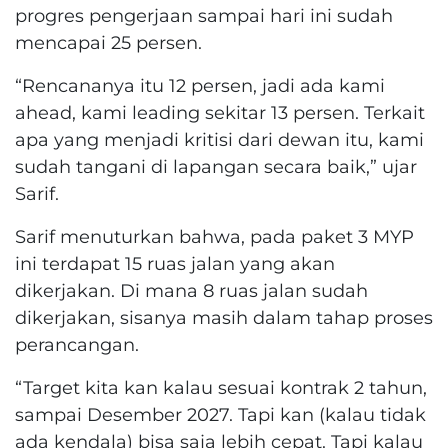
progres pengerjaan sampai hari ini sudah
mencapai 25 persen.
“Rencananya itu 12 persen, jadi ada kami
ahead, kami leading sekitar 13 persen. Terkait
apa yang menjadi kritisi dari dewan itu, kami
sudah tangani di lapangan secara baik,” ujar
Sarif.
Sarif menuturkan bahwa, pada paket 3 MYP
ini terdapat 15 ruas jalan yang akan
dikerjakan. Di mana 8 ruas jalan sudah
dikerjakan, sisanya masih dalam tahap proses
perancangan.
“Target kita kan kalau sesuai kontrak 2 tahun,
sampai Desember 2027. Tapi kan (kalau tidak
ada kendala) bisa saja lebih cepat. Tapi kalau