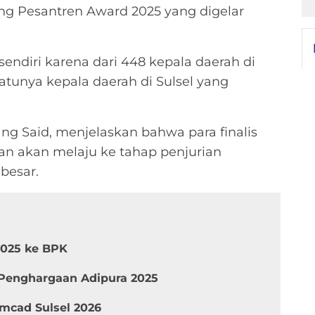
ang Pesantren Award 2025 yang digelar
sendiri karena dari 448 kepala daerah di
satunya kepala daerah di Sulsel yang
g Said, menjelaskan bahwa para finalis
 dan akan melaju ke tahap penjurian
besar.
025 ke BPK
 Penghargaan Adipura 2025
mcad Sulsel 2026