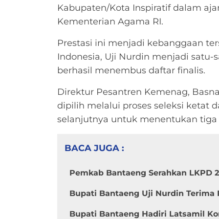
Kabupaten/Kota Inspiratif dalam aj
Kementerian Agama RI.
Prestasi ini menjadi kebanggaan ter
Indonesia, Uji Nurdin menjadi satu-
berhasil menembus daftar finalis.
Direktur Pesantren Kemenag, Basnan
dipilih melalui proses seleksi ketat
selanjutnya untuk menentukan tiga 
BACA JUGA :
Pemkab Bantaeng Serahkan LKPD 2
Bupati Bantaeng Uji Nurdin Terima
Bupati Bantaeng Hadiri Latsamil Ko