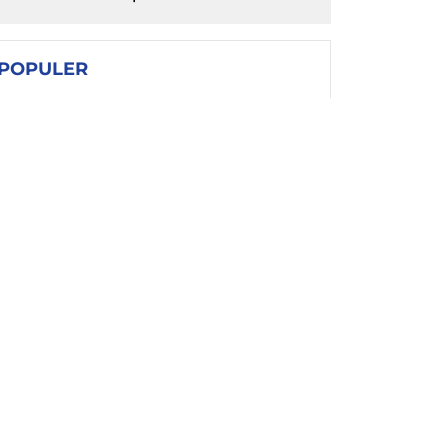
POPULER