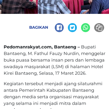
BAGIKAN
Pedomanrakyat.com, Bantaeng –
Bupati
Bantaeng, M. Fathul Fauzy Nurdin, menggelar
buka puasa bersama insan pers dan lembaga
swadaya masyarakat (LSM) di halaman Hotel
Kirei Bantaeng, Selasa, 17 Maret 2026.
Kegiatan tersebut menjadi ajang silaturahmi
antara Pemerintah Kabupaten Bantaeng
dengan media serta organisasi masyarakat
yang selama ini menjadi mitra dalam