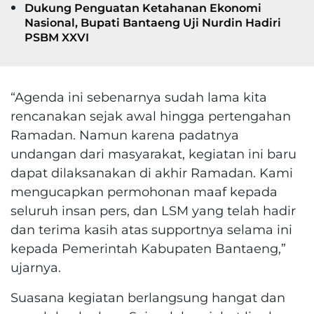
Dukung Penguatan Ketahanan Ekonomi
Nasional, Bupati Bantaeng Uji Nurdin Hadiri
PSBM XXVI
“Agenda ini sebenarnya sudah lama kita
rencanakan sejak awal hingga pertengahan
Ramadan. Namun karena padatnya
undangan dari masyarakat, kegiatan ini baru
dapat dilaksanakan di akhir Ramadan. Kami
mengucapkan permohonan maaf kepada
seluruh insan pers, dan LSM yang telah hadir
dan terima kasih atas supportnya selama ini
kepada Pemerintah Kabupaten Bantaeng,”
ujarnya.
Suasana kegiatan berlangsung hangat dan