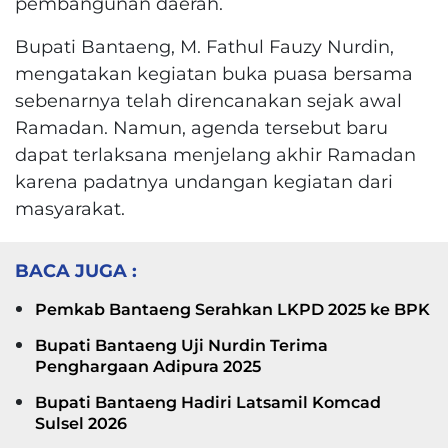
pembangunan daerah.
Bupati Bantaeng, M. Fathul Fauzy Nurdin,
mengatakan kegiatan buka puasa bersama
sebenarnya telah direncanakan sejak awal
Ramadan. Namun, agenda tersebut baru
dapat terlaksana menjelang akhir Ramadan
karena padatnya undangan kegiatan dari
masyarakat.
BACA JUGA :
Pemkab Bantaeng Serahkan LKPD 2025 ke BPK
Bupati Bantaeng Uji Nurdin Terima
Penghargaan Adipura 2025
Bupati Bantaeng Hadiri Latsamil Komcad
Sulsel 2026