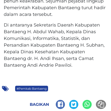
penuh keakraban. Sejumlah pejabat lingkup
Pemerintah Kabupaten Bantaeng turut hadir
dalam acara tersebut.
Di antaranya Sekretaris Daerah Kabupaten
Bantaeng H. Abdul Wahab, Kepala Dinas
Komunikasi, Informatika, Statistik, dan
Persandian Kabupaten Bantaeng H. Subhan,
Kepala Dinas Kesehatan Kabupaten
Bantaeng dr. H. Andi Ihsan, serta Camat
Bantaeng Andi Andrie Pawiloi.
#Pemkab Bantaeng
BAGIKAN