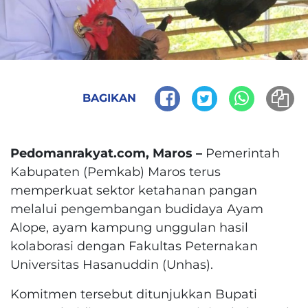
BAGIKAN
Pedomanrakyat.com, Maros –
Pemerintah
Kabupaten (Pemkab) Maros terus
memperkuat sektor ketahanan pangan
melalui pengembangan budidaya Ayam
Alope, ayam kampung unggulan hasil
kolaborasi dengan Fakultas Peternakan
Universitas Hasanuddin (Unhas).
Komitmen tersebut ditunjukkan Bupati