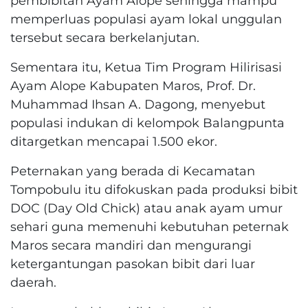
pembibitan Ayam Alope sehingga mampu
memperluas populasi ayam lokal unggulan
tersebut secara berkelanjutan.
Sementara itu, Ketua Tim Program Hilirisasi
Ayam Alope Kabupaten Maros, Prof. Dr.
Muhammad Ihsan A. Dagong, menyebut
populasi indukan di kelompok Balangpunta
ditargetkan mencapai 1.500 ekor.
Peternakan yang berada di Kecamatan
Tompobulu itu difokuskan pada produksi bibit
DOC (Day Old Chick) atau anak ayam umur
sehari guna memenuhi kebutuhan peternak
Maros secara mandiri dan mengurangi
ketergantungan pasokan bibit dari luar
daerah.