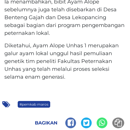
Ia menambahkan, bibit Ayam Alope
sebelumnya juga telah disebarkan di Desa
Benteng Gajah dan Desa Lekopancing
sebagai bagian dari program pengembangan
peternakan lokal.
Diketahui, Ayam Alope Unhas 1 merupakan
galur ayam lokal unggul hasil pemuliaan
genetik tim peneliti Fakultas Peternakan
Unhas yang telah melalui proses seleksi
selama enam generasi.
#pemkab maros
BAGIKAN