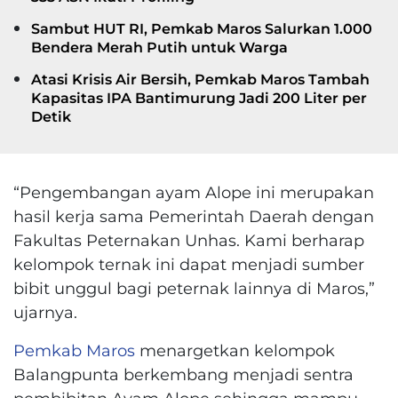
Sambut HUT RI, Pemkab Maros Salurkan 1.000
Bendera Merah Putih untuk Warga
Atasi Krisis Air Bersih, Pemkab Maros Tambah
Kapasitas IPA Bantimurung Jadi 200 Liter per
Detik
“Pengembangan ayam Alope ini merupakan
hasil kerja sama Pemerintah Daerah dengan
Fakultas Peternakan Unhas. Kami berharap
kelompok ternak ini dapat menjadi sumber
bibit unggul bagi peternak lainnya di Maros,”
ujarnya.
Pemkab Maros
menargetkan kelompok
Balangpunta berkembang menjadi sentra