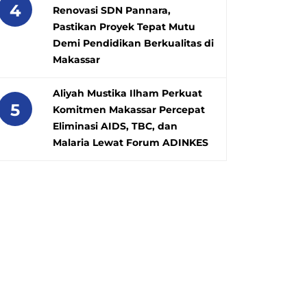
4
Renovasi SDN Pannara,
Pastikan Proyek Tepat Mutu
Demi Pendidikan Berkualitas di
Makassar
Aliyah Mustika Ilham Perkuat
5
Komitmen Makassar Percepat
Eliminasi AIDS, TBC, dan
Malaria Lewat Forum ADINKES