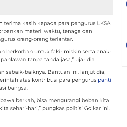
n terima kasih kepada para pengurus LKSA
rbankan materi, waktu, tenaga dan
gurus orang-orang terlantar.
 berkorban untuk fakir miskin serta anak-
pahlawan tanpa tanda jasa,” ujar dia.
 sebaik-baiknya. Bantuan ini, lanjut dia,
intah atas kontribusi para pengurus
panti
si bangsa.
bawa berkah, bisa mengurangi beban kita
a sehari-hari,” pungkas politisi Golkar ini.