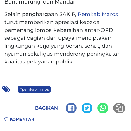
Bantimurung, dan Mandai.
Selain penghargaan SAKIP,
Pemkab Maros
turut memberikan apresiasi kepada
pemenang lomba kebersihan antar-OPD
sebagai bagian dari upaya menciptakan
lingkungan kerja yang bersih, sehat, dan
nyaman sekaligus mendorong peningkatan
kualitas pelayanan publik.
#pemkab maros
BAGIKAN
KOMENTAR