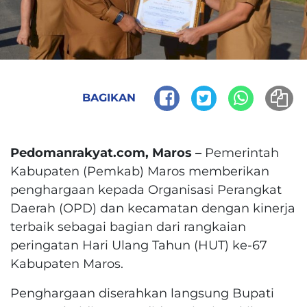
BAGIKAN
Pedomanrakyat.com, Maros –
Pemerintah
Kabupaten (Pemkab) Maros memberikan
penghargaan kepada Organisasi Perangkat
Daerah (OPD) dan kecamatan dengan kinerja
terbaik sebagai bagian dari rangkaian
peringatan Hari Ulang Tahun (HUT) ke-67
Kabupaten Maros.
Penghargaan diserahkan langsung Bupati