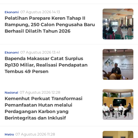
07 Agustus 2026 14:13
Ekonomi
Pelatihan Parepare Keren Tahap II
Rampung, 250 Calon Pengusaha Baru
Berhasil Dilatih Tahun 2026
07 Agustus 2026 13:41
Ekonomi
Bapenda Makassar Catat Surplus
Rp130 Miliar, Realisasi Pendapatan
Tembus 49 Persen
07 Agustus 2026 12:28
Nasional
Kemenhut Perkuat Transformasi
Pemanfaatan Hutan melalui
Perdagangan Karbon yang
Berintegritas dan Inklusif
07 Agustus 2026 11:28
Metro