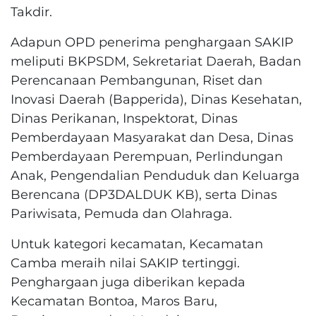
Takdir.
Adapun OPD penerima penghargaan SAKIP
meliputi BKPSDM, Sekretariat Daerah, Badan
Perencanaan Pembangunan, Riset dan
Inovasi Daerah (Bapperida), Dinas Kesehatan,
Dinas Perikanan, Inspektorat, Dinas
Pemberdayaan Masyarakat dan Desa, Dinas
Pemberdayaan Perempuan, Perlindungan
Anak, Pengendalian Penduduk dan Keluarga
Berencana (DP3DALDUK KB), serta Dinas
Pariwisata, Pemuda dan Olahraga.
Untuk kategori kecamatan, Kecamatan
Camba meraih nilai SAKIP tertinggi.
Penghargaan juga diberikan kepada
Kecamatan Bontoa, Maros Baru,