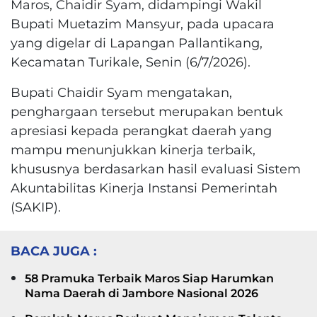
Maros, Chaidir Syam, didampingi Wakil
Bupati Muetazim Mansyur, pada upacara
yang digelar di Lapangan Pallantikang,
Kecamatan Turikale, Senin (6/7/2026).
Bupati Chaidir Syam mengatakan,
penghargaan tersebut merupakan bentuk
apresiasi kepada perangkat daerah yang
mampu menunjukkan kinerja terbaik,
khususnya berdasarkan hasil evaluasi Sistem
Akuntabilitas Kinerja Instansi Pemerintah
(SAKIP).
BACA JUGA :
58 Pramuka Terbaik Maros Siap Harumkan
Nama Daerah di Jambore Nasional 2026