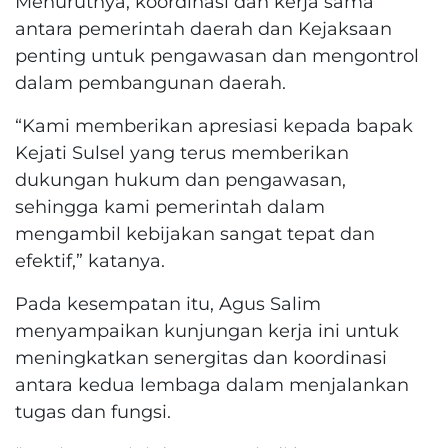
Menurutnya, koordinasi dan kerja sama
antara pemerintah daerah dan Kejaksaan
penting untuk pengawasan dan mengontrol
dalam pembangunan daerah.
“Kami memberikan apresiasi kepada bapak
Kejati Sulsel yang terus memberikan
dukungan hukum dan pengawasan,
sehingga kami pemerintah dalam
mengambil kebijakan sangat tepat dan
efektif,” katanya.
Pada kesempatan itu, Agus Salim
menyampaikan kunjungan kerja ini untuk
meningkatkan senergitas dan koordinasi
antara kedua lembaga dalam menjalankan
tugas dan fungsi.