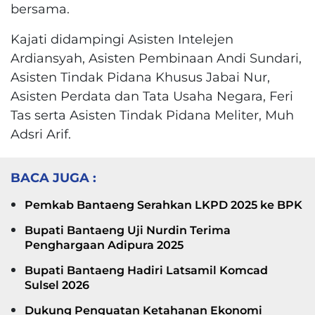
bersama.
Kajati didampingi Asisten Intelejen
Ardiansyah, Asisten Pembinaan Andi Sundari,
Asisten Tindak Pidana Khusus Jabai Nur,
Asisten Perdata dan Tata Usaha Negara, Feri
Tas serta Asisten Tindak Pidana Meliter, Muh
Adsri Arif.
BACA JUGA :
Pemkab Bantaeng Serahkan LKPD 2025 ke BPK
Bupati Bantaeng Uji Nurdin Terima
Penghargaan Adipura 2025
Bupati Bantaeng Hadiri Latsamil Komcad
Sulsel 2026
Dukung Penguatan Ketahanan Ekonomi