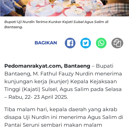
Bupati Uji Nurdin Terima Kunker Kejati Sulsel Agus Salim di
Bantaeng.
BAGIKAN
Pedomanrakyat.com, Bantaeng
– Bupati
Bantaeng, M. Fathul Fauzy Nurdin menerima
kunjungan kerja (kunjer) Kepala Kejaksaan
Tinggi (Kajati) Sulsel, Agus Salim pada Selasa
– Rabu, 22- 23 April 2025.
Tiba malam hari, kepala daerah yang akrab
disapa Uji Nurdin ini menerima Agus Salim di
Pantai Seruni sembari makan malam