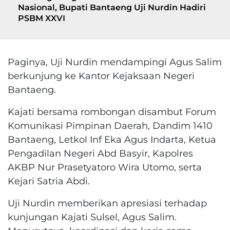
Nasional, Bupati Bantaeng Uji Nurdin Hadiri
PSBM XXVI
Paginya, Uji Nurdin mendampingi Agus Salim
berkunjung ke Kantor Kejaksaan Negeri
Bantaeng.
Kajati bersama rombongan disambut Forum
Komunikasi Pimpinan Daerah, Dandim 1410
Bantaeng, Letkol Inf Eka Agus Indarta, Ketua
Pengadilan Negeri Abd Basyir, Kapolres
AKBP Nur Prasetyatoro Wira Utomo, serta
Kejari Satria Abdi.
Uji Nurdin memberikan apresiasi terhadap
kunjungan Kajati Sulsel, Agus Salim.