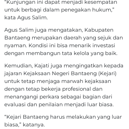
“Kunjungan ini dapat menjadi kesempatan
untuk berbagi dalam penegakan hukum,”
kata Agus Salim.
Agus Salim juga mengatakan, Kabupaten
Bantaeng merupakan daerah yang sejuk dan
nyaman. Kondisi ini bisa menarik investasi
dengan membangun tata kelola yang baik.
Kemudian, Kajati juga mengingatkan kepada
jajaran Kejaksaan Negeri Bantaeng (Kejari)
untuk tetap menjaga marwah kejaksaan
dengan tetap bekerja profesional dan
menangangi perkara sebagai bagian dari
evaluasi dan penilaian menjadi luar biasa.
“Kejari Bantaeng harus melakukan yang luar
biasa,” katanya.