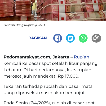
Ilustrasi Uang Rupiah.(F-IST)
BAGIKAN
Pedomanrakyat.com, Jakarta –
Rupiah
kembali ke pasar spot setelah libur panjang
Lebaran. Di hari pertamanya, kurs rupiah
merosot jauh mendekati Rp 17.000.
Tekanan terhadap rupiah dan pasar mata
uang diproyeksi masih akan berlanjut.
Pada Senin (7/4/2025), rupiah di pasar spot