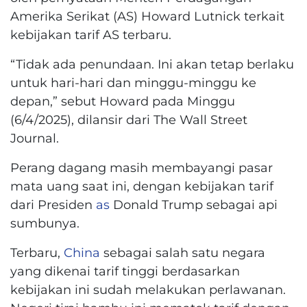
Amerika Serikat (AS) Howard Lutnick terkait
kebijakan tarif AS terbaru.
“Tidak ada penundaan. Ini akan tetap berlaku
untuk hari-hari dan minggu-minggu ke
depan,” sebut Howard pada Minggu
(6/4/2025), dilansir dari The Wall Street
Journal.
Perang dagang masih membayangi pasar
mata uang saat ini, dengan kebijakan tarif
dari Presiden
as
Donald Trump sebagai api
sumbunya.
Terbaru,
China
sebagai salah satu negara
yang dikenai tarif tinggi berdasarkan
kebijakan ini sudah melakukan perlawanan.