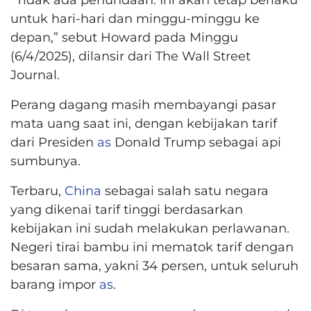
untuk hari-hari dan minggu-minggu ke
depan,” sebut Howard pada Minggu
(6/4/2025), dilansir dari The Wall Street
Journal.
Perang dagang masih membayangi pasar
mata uang saat ini, dengan kebijakan tarif
dari Presiden
as
Donald Trump sebagai api
sumbunya.
Terbaru,
China
sebagai salah satu negara
yang dikenai tarif tinggi berdasarkan
kebijakan ini sudah melakukan perlawanan.
Negeri tirai bambu ini mematok tarif dengan
besaran sama, yakni 34 persen, untuk seluruh
barang impor
as
.