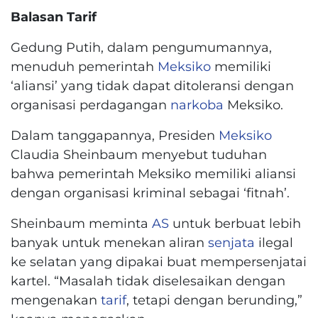
Balasan Tarif
Gedung Putih, dalam pengumumannya,
menuduh pemerintah
Meksiko
memiliki
‘aliansi’ yang tidak dapat ditoleransi dengan
organisasi perdagangan
narkoba
Meksiko.
Dalam tanggapannya, Presiden
Meksiko
Claudia Sheinbaum menyebut tuduhan
bahwa pemerintah Meksiko memiliki aliansi
dengan organisasi kriminal sebagai ‘fitnah’.
Sheinbaum meminta
AS
untuk berbuat lebih
banyak untuk menekan aliran
senjata
ilegal
ke selatan yang dipakai buat mempersenjatai
kartel. “Masalah tidak diselesaikan dengan
mengenakan
tarif
, tetapi dengan berunding,”