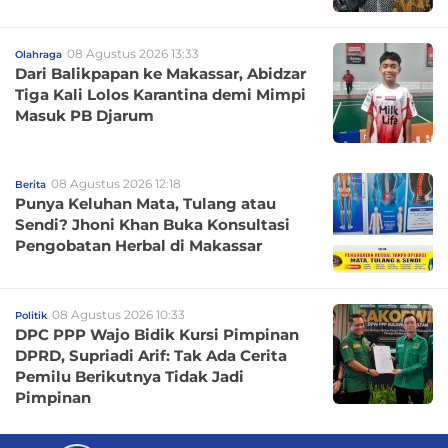
08 Agustus 2026 13:33
Olahraga
Dari Balikpapan ke Makassar, Abidzar
Tiga Kali Lolos Karantina demi Mimpi
Masuk PB Djarum
08 Agustus 2026 12:18
Berita
Punya Keluhan Mata, Tulang atau
Sendi? Jhoni Khan Buka Konsultasi
Pengobatan Herbal di Makassar
08 Agustus 2026 10:33
Politik
DPC PPP Wajo Bidik Kursi Pimpinan
DPRD, Supriadi Arif: Tak Ada Cerita
Pemilu Berikutnya Tidak Jadi
Pimpinan