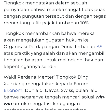
Tiongkok mengatakan dalam sebuah
pernyataan bahwa mereka sangat tidak puas
dengan pungutan tersebut dan dengan tegas
menentang tafik pajak tambahan 10%.
Tiongkok menambahkan bahwa mereka
akan mengajukan gugatan hukum ke
Organisasi Perdagangan Dunia terhadap
AS
atas praktik yang salah dan akan mengambil
tindakan balasan untuk melindungi hak dan
kepentingannya sendiri.
Wakil Perdana Menteri Tiongkok Ding
Xuexiang mengatakan kepada Forum
Ekonomi
Dunia di Davos, Swiss, bulan lalu
bahwa negaranya tengah mencari solusi
win-
win
untuk mengatasi ketegangan