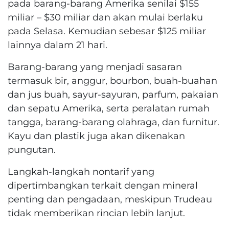
pada barang-barang Amerika senilai $155
miliar – $30 miliar dan akan mulai berlaku
pada Selasa. Kemudian sebesar $125 miliar
lainnya dalam 21 hari.
Barang-barang yang menjadi sasaran
termasuk bir, anggur, bourbon, buah-buahan
dan jus buah, sayur-sayuran, parfum, pakaian
dan sepatu Amerika, serta peralatan rumah
tangga, barang-barang olahraga, dan furnitur.
Kayu dan plastik juga akan dikenakan
pungutan.
Langkah-langkah nontarif yang
dipertimbangkan terkait dengan mineral
penting dan pengadaan, meskipun Trudeau
tidak memberikan rincian lebih lanjut.