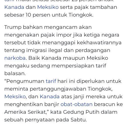
Kanada
dan
Meksiko
serta pajak tambahan
sebesar 10 persen untuk Tiongkok.
Trump bahkan mengancam akan
mengenakan pajak impor jika ketiga negara
tersebut tidak menanggapi kekhawatirannya
tentang imigrasi ilegal dan perdagangan
narkoba
. Baik Kanada maupun Meksiko
mengaku sedang mempersiapkan tarif
balasan.
“Pengumuman
tarif
hari ini diperlukan untuk
meminta pertanggungjawaban Tiongkok,
Meksiko
, dan
Kanada
atas janji mereka untuk
menghentikan banjir
obat-obatan
beracun ke
Amerika Serikat,” kata Gedung Putih dalam
sebuah pernyataan pada Sabtu.