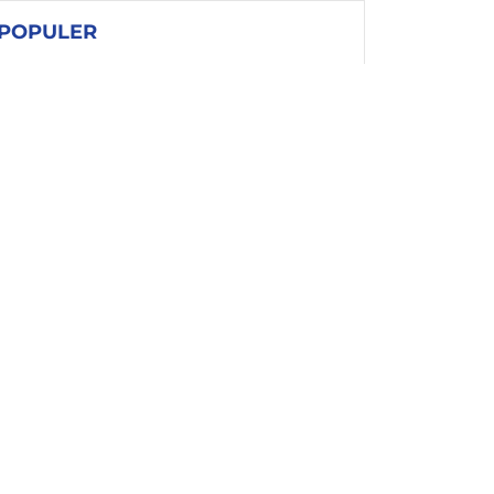
POPULER