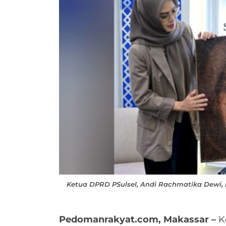
Ketua DPRD PSulsel, Andi Rachmatika Dewi
Pedomanrakyat.com, Makassar –
Ke