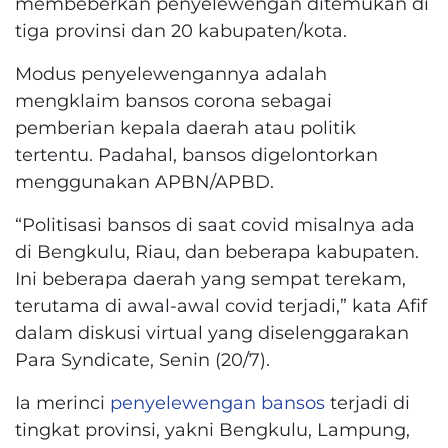
membeberkan penyelewengan ditemukan di
tiga provinsi dan 20 kabupaten/kota.
Modus penyelewengannya adalah
mengklaim bansos corona sebagai
pemberian kepala daerah atau politik
tertentu. Padahal, bansos digelontorkan
menggunakan APBN/APBD.
“Politisasi bansos di saat covid misalnya ada
di Bengkulu, Riau, dan beberapa kabupaten.
Ini beberapa daerah yang sempat terekam,
terutama di awal-awal covid terjadi,” kata Afif
dalam diskusi virtual yang diselenggarakan
Para Syndicate, Senin (20/7).
Ia merinci
penyelewengan bansos
terjadi di
tingkat provinsi, yakni Bengkulu, Lampung,