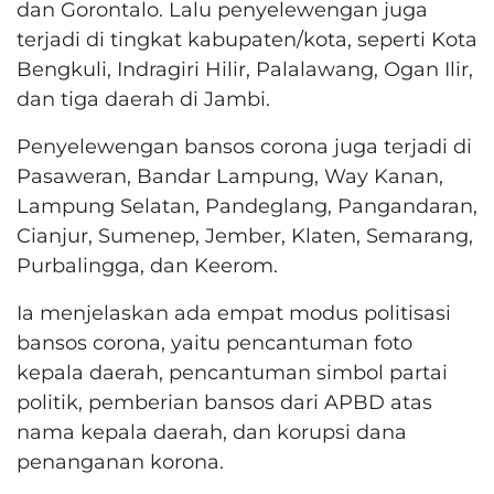
dan Gorontalo. Lalu penyelewengan juga
terjadi di tingkat kabupaten/kota, seperti Kota
Bengkuli, Indragiri Hilir, Palalawang, Ogan Ilir,
dan tiga daerah di Jambi.
Penyelewengan bansos corona juga terjadi di
Pasaweran, Bandar Lampung, Way Kanan,
Lampung Selatan, Pandeglang, Pangandaran,
Cianjur, Sumenep, Jember, Klaten, Semarang,
Purbalingga, dan Keerom.
Ia menjelaskan ada empat modus politisasi
bansos corona, yaitu pencantuman foto
kepala daerah, pencantuman simbol partai
politik, pemberian bansos dari APBD atas
nama kepala daerah, dan korupsi dana
penanganan korona.