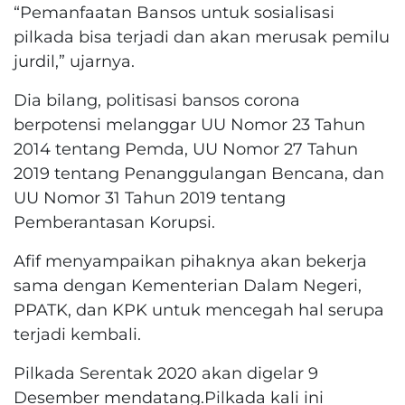
“Pemanfaatan Bansos untuk sosialisasi
pilkada bisa terjadi dan akan merusak pemilu
jurdil,” ujarnya.
Dia bilang, politisasi bansos corona
berpotensi melanggar UU Nomor 23 Tahun
2014 tentang Pemda, UU Nomor 27 Tahun
2019 tentang Penanggulangan Bencana, dan
UU Nomor 31 Tahun 2019 tentang
Pemberantasan Korupsi.
Afif menyampaikan pihaknya akan bekerja
sama dengan Kementerian Dalam Negeri,
PPATK, dan KPK untuk mencegah hal serupa
terjadi kembali.
Pilkada Serentak 2020 akan digelar 9
Desember mendatang.Pilkada kali ini