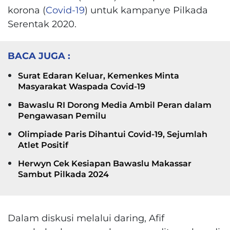
korona (
Covid-19
) untuk kampanye Pilkada
Serentak 2020.
BACA JUGA :
Surat Edaran Keluar, Kemenkes Minta
Masyarakat Waspada Covid-19
Bawaslu RI Dorong Media Ambil Peran dalam
Pengawasan Pemilu
Olimpiade Paris Dihantui Covid-19, Sejumlah
Atlet Positif
Herwyn Cek Kesiapan Bawaslu Makassar
Sambut Pilkada 2024
Dalam diskusi melalui daring, Afif