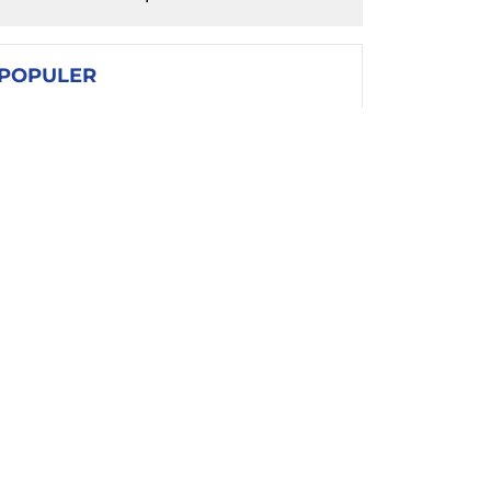
POPULER