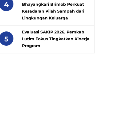
4
Bhayangkari Brimob Perkuat
Kesadaran Pilah Sampah dari
Lingkungan Keluarga
Evaluasi SAKIP 2026, Pemkab
5
Lutim Fokus Tingkatkan Kinerja
Program