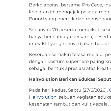
Berkolaborasi bersama Pro Cece, ins
kegiatan ini mengajak peserta menj
Pound yang energik dan menyenan
Sebanyak 70 peserta mengikuti ses
hanya berolahraga bersama, peserta
interaktif yang menyediakan hadiah
Keseruan semakin terasa melalui pe
dengan kostum superhero paling kr
sebagai bentuk apresiasi atas kreati
Hairvolution Berikan Edukasi Sep
Pada hari kedua, Sabtu (27/6/2026),
Hairvolution
, sebuah kegiatan edu
kesehatan rambut dan kulit kepala.