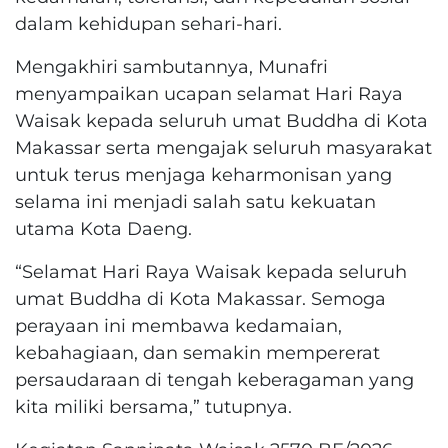
dalam kehidupan sehari-hari.
Mengakhiri sambutannya, Munafri
menyampaikan ucapan selamat Hari Raya
Waisak kepada seluruh umat Buddha di Kota
Makassar serta mengajak seluruh masyarakat
untuk terus menjaga keharmonisan yang
selama ini menjadi salah satu kekuatan
utama Kota Daeng.
“Selamat Hari Raya Waisak kepada seluruh
umat Buddha di Kota Makassar. Semoga
perayaan ini membawa kedamaian,
kebahagiaan, dan semakin mempererat
persaudaraan di tengah keberagaman yang
kita miliki bersama,” tutupnya.