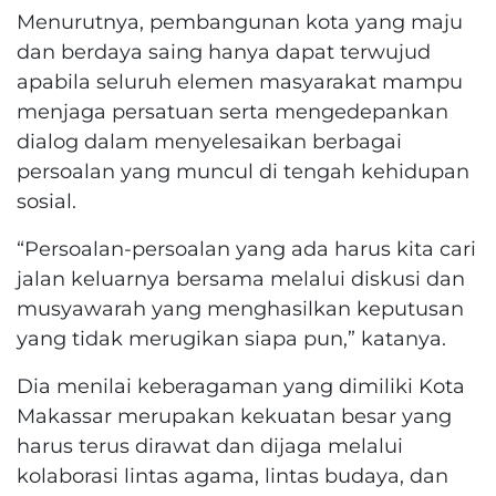
Menurutnya, pembangunan kota yang maju
dan berdaya saing hanya dapat terwujud
apabila seluruh elemen masyarakat mampu
menjaga persatuan serta mengedepankan
dialog dalam menyelesaikan berbagai
persoalan yang muncul di tengah kehidupan
sosial.
“Persoalan-persoalan yang ada harus kita cari
jalan keluarnya bersama melalui diskusi dan
musyawarah yang menghasilkan keputusan
yang tidak merugikan siapa pun,” katanya.
Dia menilai keberagaman yang dimiliki Kota
Makassar merupakan kekuatan besar yang
harus terus dirawat dan dijaga melalui
kolaborasi lintas agama, lintas budaya, dan