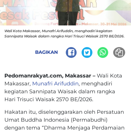
Wali Kota Makassar, Munafri Arifuddin, menghadiri kegiatan
Sannipata Waisak dalam rangka Hari Trisuci Waisak 2570 BE/2026.
BAGIKAN
Pedomanrakyat.com, Makassar –
Wali Kota
Makassar,
Munafri Arifuddin
, menghadiri
kegiatan Sannipata Waisak dalam rangka
Hari Trisuci Waisak 2570 BE/2026.
Hakatan itu, diselenggarakan oleh Persatuan
Umat Buddha Indonesia (Permabudhi)
dengan tema “Dharma Menjaga Perdamaian