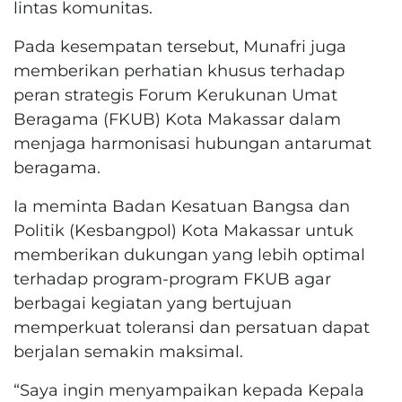
lintas komunitas.
Pada kesempatan tersebut, Munafri juga
memberikan perhatian khusus terhadap
peran strategis Forum Kerukunan Umat
Beragama (FKUB) Kota Makassar dalam
menjaga harmonisasi hubungan antarumat
beragama.
Ia meminta Badan Kesatuan Bangsa dan
Politik (Kesbangpol) Kota Makassar untuk
memberikan dukungan yang lebih optimal
terhadap program-program FKUB agar
berbagai kegiatan yang bertujuan
memperkuat toleransi dan persatuan dapat
berjalan semakin maksimal.
“Saya ingin menyampaikan kepada Kepala