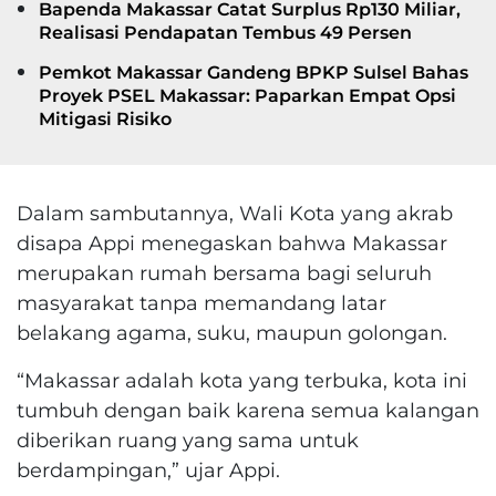
Bapenda Makassar Catat Surplus Rp130 Miliar,
Realisasi Pendapatan Tembus 49 Persen
Pemkot Makassar Gandeng BPKP Sulsel Bahas
Proyek PSEL Makassar: Paparkan Empat Opsi
Mitigasi Risiko
Dalam sambutannya, Wali Kota yang akrab
disapa Appi menegaskan bahwa Makassar
merupakan rumah bersama bagi seluruh
masyarakat tanpa memandang latar
belakang agama, suku, maupun golongan.
“Makassar adalah kota yang terbuka, kota ini
tumbuh dengan baik karena semua kalangan
diberikan ruang yang sama untuk
berdampingan,” ujar Appi.