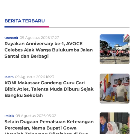
BERITA TERBARU
09 Agustus 2026 17:27
Otomotif
Rayakan Anniversary ke-1, AVOCE
Celebes Ajak Warga Bulukumba Jalan
Santai dan Berbagi
09 Agustus 2026 16:23
Metro
KONI Makassar Gandeng Guru Cari
Bibit Atlet, Talenta Muda Diburu Sejak
Bangku Sekolah
09 Agustus 2026 05:02
Politik
Selain Dugaan Pemalsuan Keterangan
Perceraian, Nama Bupati Gowa