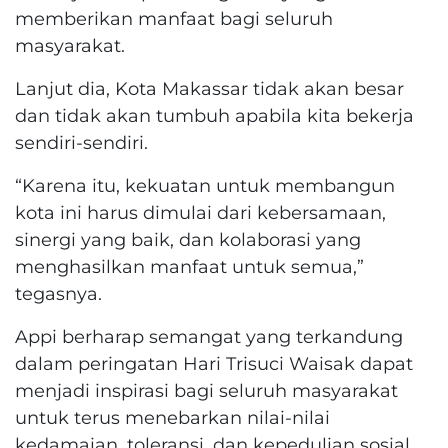
memberikan manfaat bagi seluruh
masyarakat.
Lanjut dia, Kota Makassar tidak akan besar
dan tidak akan tumbuh apabila kita bekerja
sendiri-sendiri.
“Karena itu, kekuatan untuk membangun
kota ini harus dimulai dari kebersamaan,
sinergi yang baik, dan kolaborasi yang
menghasilkan manfaat untuk semua,”
tegasnya.
Appi berharap semangat yang terkandung
dalam peringatan Hari Trisuci Waisak dapat
menjadi inspirasi bagi seluruh masyarakat
untuk terus menebarkan nilai-nilai
kedamaian, toleransi, dan kepedulian sosial