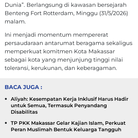
Dunia”. Berlangsung di kawasan bersejarah
Benteng Fort Rotterdam, Minggu (31/5/2026)
malam.
Ini menjadi momentum mempererat
persaudaraan antarumat beragama sekaligus
memperkuat komitmen Kota Makassar
sebagai kota yang menjunjung tinggi nilai
toleransi, kerukunan, dan keberagaman.
BACA JUGA :
Aliyah: Kesempatan Kerja Inklusif Harus Hadir
untuk Semua, Termasuk Penyandang
Disabilitas
TP PKK Makassar Gelar Kajian Islam, Perkuat
Peran Muslimah Bentuk Keluarga Tangguh