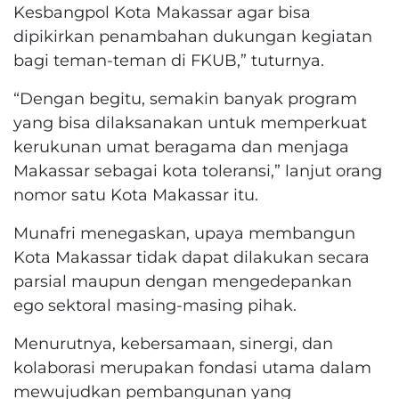
Kesbangpol Kota Makassar agar bisa
dipikirkan penambahan dukungan kegiatan
bagi teman-teman di FKUB,” tuturnya.
“Dengan begitu, semakin banyak program
yang bisa dilaksanakan untuk memperkuat
kerukunan umat beragama dan menjaga
Makassar sebagai kota toleransi,” lanjut orang
nomor satu Kota Makassar itu.
Munafri menegaskan, upaya membangun
Kota Makassar tidak dapat dilakukan secara
parsial maupun dengan mengedepankan
ego sektoral masing-masing pihak.
Menurutnya, kebersamaan, sinergi, dan
kolaborasi merupakan fondasi utama dalam
mewujudkan pembangunan yang