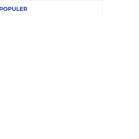
POPULER