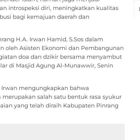
introspeksi diri, meningkatkan kualitas
busi bagi kemajuan daerah dan
nrang H.A. Irwan Hamid, S.Sos dalam
kan oleh Asisten Ekonomi dan Pembangunan
iatan doa dan dzikir bersama menyambut
elar di Masjid Agung Al-Munawwir, Senin
ti Irwan mengungkapkan bahwa
 merupakan salah satu bentuk rasa syukur
aian yang telah diraih Kabupaten Pinrang