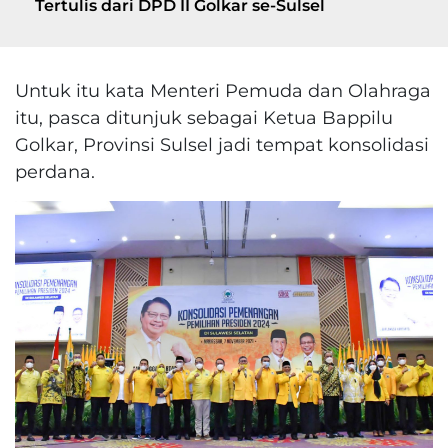
Tertulis dari DPD II Golkar se-Sulsel
Untuk itu kata Menteri Pemuda dan Olahraga
itu, pasca ditunjuk sebagai Ketua Bappilu
Golkar, Provinsi Sulsel jadi tempat konsolidasi
perdana.