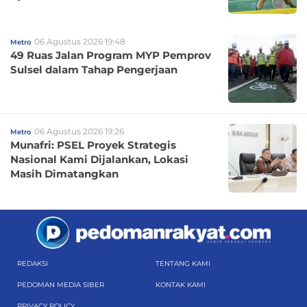
06 Agustus 2026 19:48
Metro
49 Ruas Jalan Program MYP Pemprov
Sulsel dalam Tahap Pengerjaan
06 Agustus 2026 19:26
Metro
Munafri: PSEL Proyek Strategis
Nasional Kami Dijalankan, Lokasi
Masih Dimatangkan
REDAKSI
TENTANG KAMI
PEDOMAN MEDIA SIBER
KONTAK KAMI
PRIVACY POLICY