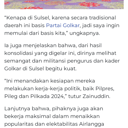
“Kenapa di Sulsel, karena secara tradisional
daerah ini basis
Partai Golkar
, jadi saya ingin
memulai dari basis kita,” ungkapnya.
Ia juga menjelaskan bahwa, dari hasil
konsolidasi yang digelar ini, dirinya melihat
semangat dan militansi pengurus dan kader
Golkar di Sulsel begitu kuat.
“Ini menandakan kesiapan mereka
melakukan kerja-kerja politik, baik Pilpres,
Pileg dan Pilkada 2024,” tutur Zainuddin.
Lanjutnya bahwa, pihaknya juga akan
bekerja maksimal dalam menaikkan
popularitas dan elektabilitas Airlangga