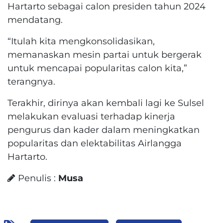
Hartarto sebagai calon presiden tahun 2024
mendatang.
“Itulah kita mengkonsolidasikan,
memanaskan mesin partai untuk bergerak
untuk mencapai popularitas calon kita,”
terangnya.
Terakhir, dirinya akan kembali lagi ke Sulsel
melakukan evaluasi terhadap kinerja
pengurus dan kader dalam meningkatkan
popularitas dan elektabilitas Airlangga
Hartarto.
Penulis :
Musa