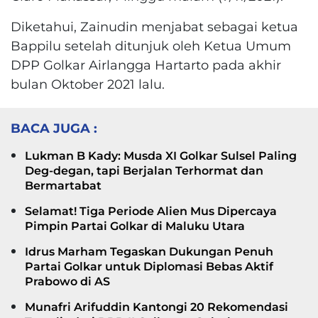
Diketahui, Zainudin menjabat sebagai ketua
Bappilu setelah ditunjuk oleh Ketua Umum
DPP Golkar Airlangga Hartarto pada akhir
bulan Oktober 2021 lalu.
BACA JUGA :
Lukman B Kady: Musda XI Golkar Sulsel Paling
Deg-degan, tapi Berjalan Terhormat dan
Bermartabat
Selamat! Tiga Periode Alien Mus Dipercaya
Pimpin Partai Golkar di Maluku Utara
Idrus Marham Tegaskan Dukungan Penuh
Partai Golkar untuk Diplomasi Bebas Aktif
Prabowo di AS
Munafri Arifuddin Kantongi 20 Rekomendasi