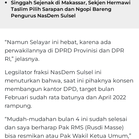
Singgah Sejenak di Makassar, Sekjen Hermawi
Taslim Pilih Sarapan dan Ngopi Bareng
Pengurus NasDem Sulsel
“Namun Selayar ini hebat, karena ada
perwakilannya di DPRD Provinisi dan DPR
RI,” jelasnya.
Legsilator fraksi NasDem Sulsel ini
menuturkan bahwa, saat ini pihaknya konsen
membangun kantor DPD, target bulan
Februari sudah rata batunya dan April 2022
rampung.
“Mudah-mudahan bulan 4 ini sudah selesai
dan saya berharap Pak RMS (Rusdi Masse)
bisa resmikan atau Pak Wakil Ketua Umum,”