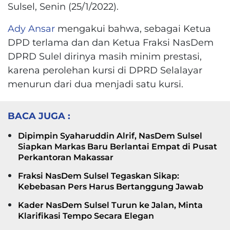
Sulsel, Senin (25/1/2022).
Ady Ansar
mengakui bahwa, sebagai Ketua
DPD terlama dan dan Ketua Fraksi NasDem
DPRD Sulel dirinya masih minim prestasi,
karena perolehan kursi di DPRD Selalayar
menurun dari dua menjadi satu kursi.
BACA JUGA :
Dipimpin Syaharuddin Alrif, NasDem Sulsel
Siapkan Markas Baru Berlantai Empat di Pusat
Perkantoran Makassar
Fraksi NasDem Sulsel Tegaskan Sikap:
Kebebasan Pers Harus Bertanggung Jawab
Kader NasDem Sulsel Turun ke Jalan, Minta
Klarifikasi Tempo Secara Elegan