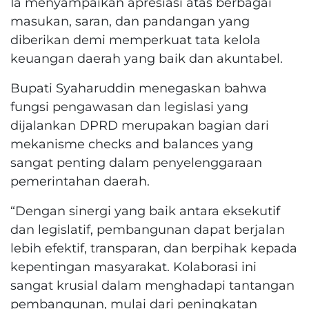
Ia menyampaikan apresiasi atas berbagai
masukan, saran, dan pandangan yang
diberikan demi memperkuat tata kelola
keuangan daerah yang baik dan akuntabel.
Bupati Syaharuddin menegaskan bahwa
fungsi pengawasan dan legislasi yang
dijalankan DPRD merupakan bagian dari
mekanisme checks and balances yang
sangat penting dalam penyelenggaraan
pemerintahan daerah.
“Dengan sinergi yang baik antara eksekutif
dan legislatif, pembangunan dapat berjalan
lebih efektif, transparan, dan berpihak kepada
kepentingan masyarakat. Kolaborasi ini
sangat krusial dalam menghadapi tantangan
pembangunan, mulai dari peningkatan