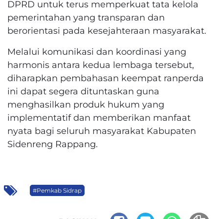
DPRD untuk terus memperkuat tata kelola
pemerintahan yang transparan dan
berorientasi pada kesejahteraan masyarakat.
Melalui komunikasi dan koordinasi yang
harmonis antara kedua lembaga tersebut,
diharapkan pembahasan keempat ranperda
ini dapat segera dituntaskan guna
menghasilkan produk hukum yang
implementatif dan memberikan manfaat
nyata bagi seluruh masyarakat Kabupaten
Sidenreng Rappang.
#Pemkab Sidrap