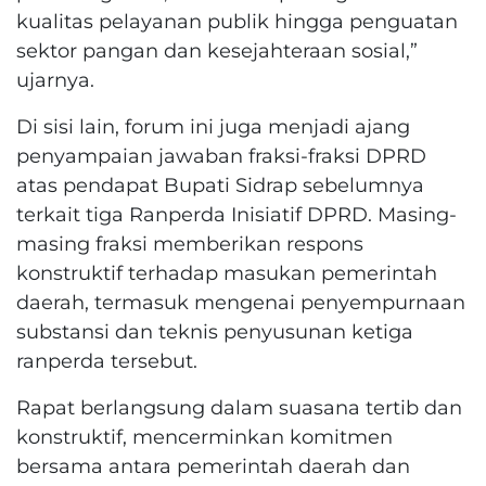
kualitas pelayanan publik hingga penguatan
sektor pangan dan kesejahteraan sosial,”
ujarnya.
Di sisi lain, forum ini juga menjadi ajang
penyampaian jawaban fraksi-fraksi DPRD
atas pendapat Bupati Sidrap sebelumnya
terkait tiga Ranperda Inisiatif DPRD. Masing-
masing fraksi memberikan respons
konstruktif terhadap masukan pemerintah
daerah, termasuk mengenai penyempurnaan
substansi dan teknis penyusunan ketiga
ranperda tersebut.
Rapat berlangsung dalam suasana tertib dan
konstruktif, mencerminkan komitmen
bersama antara pemerintah daerah dan