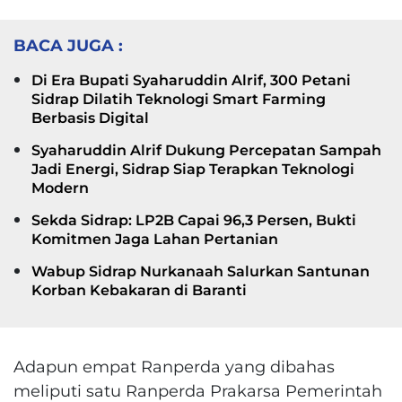
BACA JUGA :
Di Era Bupati Syaharuddin Alrif, 300 Petani
Sidrap Dilatih Teknologi Smart Farming
Berbasis Digital
Syaharuddin Alrif Dukung Percepatan Sampah
Jadi Energi, Sidrap Siap Terapkan Teknologi
Modern
Sekda Sidrap: LP2B Capai 96,3 Persen, Bukti
Komitmen Jaga Lahan Pertanian
Wabup Sidrap Nurkanaah Salurkan Santunan
Korban Kebakaran di Baranti
Adapun empat Ranperda yang dibahas
meliputi satu Ranperda Prakarsa Pemerintah