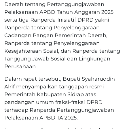
Daerah tentang Pertanggungjawaban
Pelaksanaan APBD Tahun Anggaran 2025,
serta tiga Ranperda Inisiatif DPRD yakni
Ranperda tentang Penyelenggaraan
Cadangan Pangan Pemerintah Daerah,
Ranperda tentang Penyelenggaraan
Kesejahteraan Sosial, dan Ranperda tentang
Tanggung Jawab Sosial dan Lingkungan
Perusahaan.
Dalam rapat tersebut, Bupati Syaharuddin
Alrif menyampaikan tanggapan resmi
Pemerintah Kabupaten Sidrap atas
pandangan umum fraksi-fraksi DPRD
terhadap Ranperda Pertanggungjawaban
Pelaksanaan APBD TA 2025.