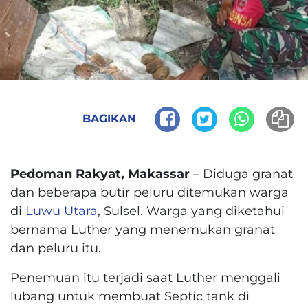
BAGIKAN
Pedoman Rakyat, Makassar
– Diduga granat
dan beberapa butir peluru ditemukan warga
di
Luwu Utara
, Sulsel. Warga yang diketahui
bernama Luther yang menemukan granat
dan peluru itu.
Penemuan itu terjadi saat Luther menggali
lubang untuk membuat Septic tank di