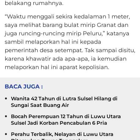
belakang rumahnya.
“Waktu menggali sekira kedalaman 1 meter,
saya melihat barang bulat mirip Granat dan
juga runcing-runcing mirip Peluru,” katanya
sambil melaporkan hal ini kepada
pemerintah desa setempat. Tak sampai disitu,
karena khawatir ada apa-apa, ia kemudian
melaporkan hal ini aparat kepolisian.
BACA JUGA :
Wanita 42 Tahun di Lutra Sulsel Hilang di
Sungai Saat Buang Air
Bocah Perempuan 12 Tahun di Luwu Utara
Sulsel Jadi Korban Pencabulan 6 Pria
Perahu Terbalik, Nelayan di Luwu Utara