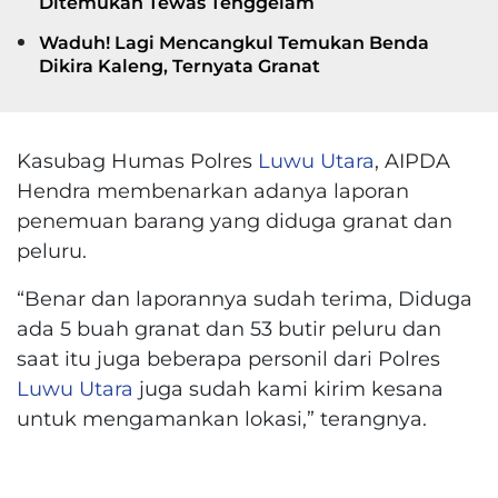
Ditemukan Tewas Tenggelam
Waduh! Lagi Mencangkul Temukan Benda
Dikira Kaleng, Ternyata Granat
Kasubag Humas Polres
Luwu Utara
, AIPDA
Hendra membenarkan adanya laporan
penemuan barang yang diduga granat dan
peluru.
“Benar dan laporannya sudah terima, Diduga
ada 5 buah granat dan 53 butir peluru dan
saat itu juga beberapa personil dari Polres
Luwu Utara
juga sudah kami kirim kesana
untuk mengamankan lokasi,” terangnya.