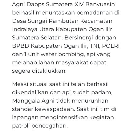
Agni Daops Sumatera XIV Banyuasin
berhasil menuntaskan pemadaman di
Desa Sungai Rambutan Kecamatan
Indralaya Utara Kabupaten Ogan Ilir
Sumatera Selatan. Bersinergi dengan
BPBD Kabupaten Ogan Ilir, TNI, POLRI
dan 1 unit water bombing, api yang
melahap lahan masyarakat dapat
segera ditaklukkan.
Meski situasi saat ini telah berhasil
dikendalikan dan api sudah padam,
Manggala Agni tidak menurunkan
standar kewaspadaan. Saat ini, tim di
lapangan mengintensifkan kegiatan
patroli pencegahan.