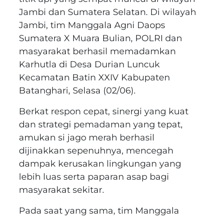
Jambi dan Sumatera Selatan. Di wilayah
Jambi, tim Manggala Agni Daops
Sumatera X Muara Bulian, POLRI dan
masyarakat berhasil memadamkan
Karhutla di Desa Durian Luncuk
Kecamatan Batin XXIV Kabupaten
Batanghari, Selasa (02/06).
Berkat respon cepat, sinergi yang kuat
dan strategi pemadaman yang tepat,
amukan si jago merah berhasil
dijinakkan sepenuhnya, mencegah
dampak kerusakan lingkungan yang
lebih luas serta paparan asap bagi
masyarakat sekitar.
Pada saat yang sama, tim Manggala