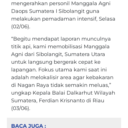
mengerahkan personil Manggala Agni
Daops Sumatera I Sibolangit guna
melakukan pemadaman intensif, Selasa
(02/06).
“Begitu mendapat laporan munculnya
titik api, kami memobilisasi Manggala
Agni dari Sibolangit, Sumatera Utara
untuk langsung bergerak cepat ke
lapangan. Fokus utama kami saat ini
adalah melokalisir area agar kebakaran
di Nagan Raya tidak semakin meluas,”
ungkap Kepala Balai Dalkarhut Wilayah
Sumatera, Ferdian Krisnanto di Riau
(03/06).
BACA JUGA :