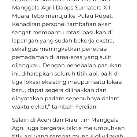
Manggala Agni Daops Sumatera XII
Muara Tebo menuju ke Pulau Rupat.
Kehadiran personel tambahan akan
sangat membantu rotasi pasukan di
lapangan yang sudah bekerja ekstra,
sekaligus meningkatkan penetrasi
pemadaman di area-area yang sulit
dijangkau. Dengan penebalan pasukan
ini, diharapkan seluruh titik api, baik di
tiga lokasi eksisting maupun satu lokasi
baru, dapat segera dijinakkan dan
dinyatakan padam sepenuhnya dalam
waktu dekat,” tambah Ferdian.
Selain di Aceh dan Riau, tim Manggala
Agni juga bergerak taktis melumpuhkan
titik api yang sempat muncul di wilayah