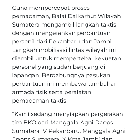
Guna mempercepat proses
pemadaman, Balai Dalkarhut Wilayah
Sumatera mengambil langkah taktis
dengan mengerahkan perbantuan
personil dari Pekanbaru dan Jambi.
Langkah mobilisasi lintas wilayah ini
diambil untuk mempertebal kekuatan
personel yang sudah berjuang di
lapangan. Bergabungnya pasukan
perbantuan ini membawa tambahan
armada fisik serta peralatan
pemadaman taktis.
“Kami sedang menyiapkan pergerakan
tim BKO dari Manggala Agni Daops
Sumatera IV Pekanbaru, Manggala Agni
Daops Sumatera IX Kota Jambi dan