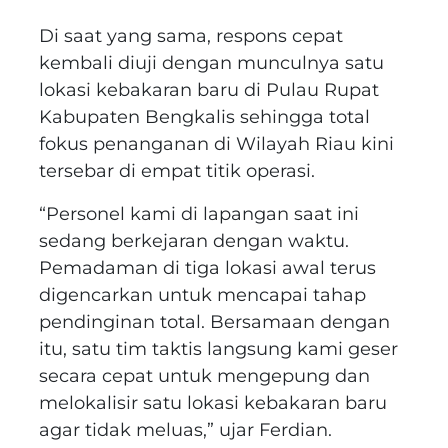
Di saat yang sama, respons cepat
kembali diuji dengan munculnya satu
lokasi kebakaran baru di Pulau Rupat
Kabupaten Bengkalis sehingga total
fokus penanganan di Wilayah Riau kini
tersebar di empat titik operasi.
“Personel kami di lapangan saat ini
sedang berkejaran dengan waktu.
Pemadaman di tiga lokasi awal terus
digencarkan untuk mencapai tahap
pendinginan total. Bersamaan dengan
itu, satu tim taktis langsung kami geser
secara cepat untuk mengepung dan
melokalisir satu lokasi kebakaran baru
agar tidak meluas,” ujar Ferdian.