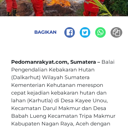
BAGIKAN
Pedomanrakyat.com, Sumatera –
Balai
Pengendalian Kebakaran Hutan
(Dalkarhut) Wilayah Sumatera
Kementerian Kehutanan merespon
cepat kejadian kebakaran hutan dan
lahan (Karhutla) di Desa Kayee Unou,
Kecamatan Darul Makmur dan Desa
Babah Lueng Kecamatan Tripa Makmur
Kabupaten Nagan Raya, Aceh dengan