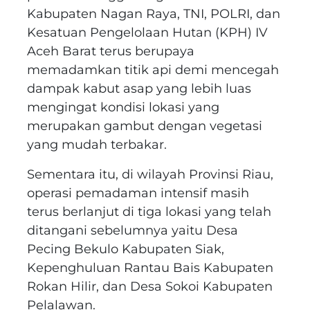
Kabupaten Nagan Raya, TNI, POLRI, dan
Kesatuan Pengelolaan Hutan (KPH) IV
Aceh Barat terus berupaya
memadamkan titik api demi mencegah
dampak kabut asap yang lebih luas
mengingat kondisi lokasi yang
merupakan gambut dengan vegetasi
yang mudah terbakar.
Sementara itu, di wilayah Provinsi Riau,
operasi pemadaman intensif masih
terus berlanjut di tiga lokasi yang telah
ditangani sebelumnya yaitu Desa
Pecing Bekulo Kabupaten Siak,
Kepenghuluan Rantau Bais Kabupaten
Rokan Hilir, dan Desa Sokoi Kabupaten
Pelalawan.