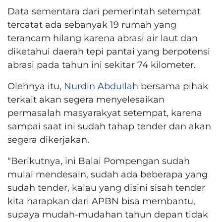
Data sementara dari pemerintah setempat
tercatat ada sebanyak 19 rumah yang
terancam hilang karena abrasi air laut dan
diketahui daerah tepi pantai yang berpotensi
abrasi pada tahun ini sekitar 74 kilometer.
Olehnya itu,
Nurdin Abdullah
bersama pihak
terkait akan segera menyelesaikan
permasalah masyarakyat setempat, karena
sampai saat ini sudah tahap tender dan akan
segera dikerjakan.
“Berikutnya, ini Balai Pompengan sudah
mulai mendesain, sudah ada beberapa yang
sudah tender, kalau yang disini sisah tender
kita harapkan dari APBN bisa membantu,
supaya mudah-mudahan tahun depan tidak