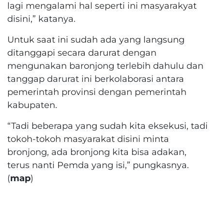
lagi mengalami hal seperti ini masyarakyat
disini,” katanya.
Untuk saat ini sudah ada yang langsung
ditanggapi secara darurat dengan
mengunakan baronjong terlebih dahulu dan
tanggap darurat ini berkolaborasi antara
pemerintah provinsi dengan pemerintah
kabupaten.
“Tadi beberapa yang sudah kita eksekusi, tadi
tokoh-tokoh masyarakat disini minta
bronjong, ada bronjong kita bisa adakan,
terus nanti Pemda yang isi,” pungkasnya.
(
map
)