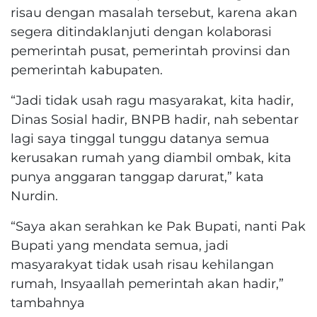
risau dengan masalah tersebut, karena akan
segera ditindaklanjuti dengan kolaborasi
pemerintah pusat, pemerintah provinsi dan
pemerintah kabupaten.
“Jadi tidak usah ragu masyarakat, kita hadir,
Dinas Sosial hadir, BNPB hadir, nah sebentar
lagi saya tinggal tunggu datanya semua
kerusakan rumah yang diambil ombak, kita
punya anggaran tanggap darurat,” kata
Nurdin.
“Saya akan serahkan ke Pak Bupati, nanti Pak
Bupati yang mendata semua, jadi
masyarakyat tidak usah risau kehilangan
rumah, Insyaallah pemerintah akan hadir,”
tambahnya