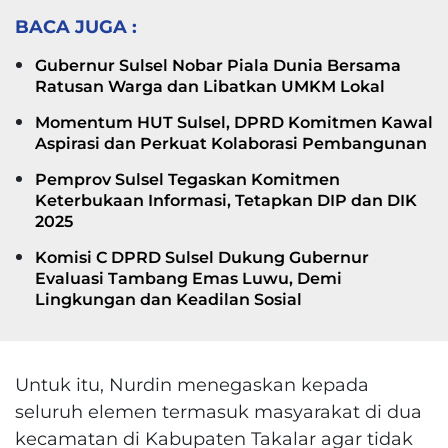
BACA JUGA :
Gubernur Sulsel Nobar Piala Dunia Bersama
Ratusan Warga dan Libatkan UMKM Lokal
Momentum HUT Sulsel, DPRD Komitmen Kawal
Aspirasi dan Perkuat Kolaborasi Pembangunan
Pemprov Sulsel Tegaskan Komitmen
Keterbukaan Informasi, Tetapkan DIP dan DIK
2025
Komisi C DPRD Sulsel Dukung Gubernur
Evaluasi Tambang Emas Luwu, Demi
Lingkungan dan Keadilan Sosial
Untuk itu, Nurdin menegaskan kepada
seluruh elemen termasuk masyarakat di dua
kecamatan di Kabupaten Takalar agar tidak