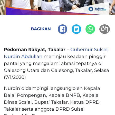
BAGIKAN
Pedoman Rakyat, Takalar
–
Gubernur Sulsel
,
Nurdin Abdullah
meninjau keadaan pinggir
pantai yang mengalami abrasi tepatnya di
Galesong Utara dan Galesong, Takalar, Selasa
(7/1/2020)
Nurdin didampingi langsung oleh Kepala
Balai Pompengan, Kepala BNPB, Kepala
Dinas Sosial, Bupati Takalar, Ketua DPRD
Takalar serta anggota DPRD Sulsel