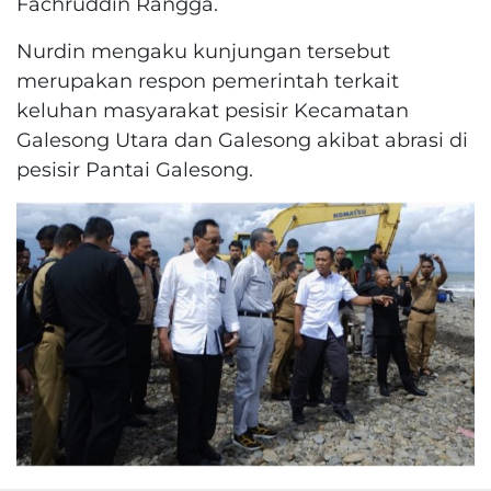
Fachruddin Rangga.
Nurdin mengaku kunjungan tersebut
merupakan respon pemerintah terkait
keluhan masyarakat pesisir Kecamatan
Galesong Utara dan Galesong akibat abrasi di
pesisir Pantai Galesong.