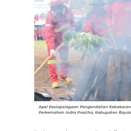
Apel Kesiapsiagaan Pengendalian Kebakaran
Perkemahan Indra Prastha, Kabupaten Boyola