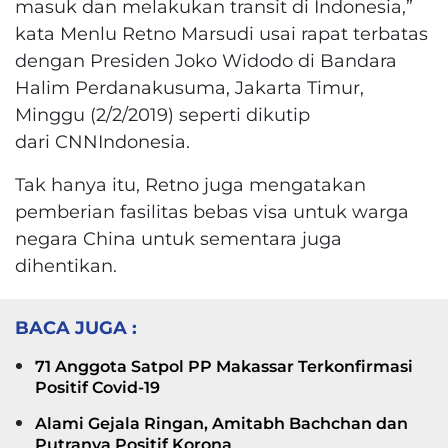
masuk dan melakukan transit di Indonesia,”
kata Menlu Retno Marsudi usai rapat terbatas
dengan Presiden Joko Widodo di Bandara
Halim Perdanakusuma, Jakarta Timur,
Minggu (2/2/2019) seperti dikutip
dari CNNIndonesia.
Tak hanya itu, Retno juga mengatakan
pemberian fasilitas bebas visa untuk warga
negara China untuk sementara juga
dihentikan.
BACA JUGA :
71 Anggota Satpol PP Makassar Terkonfirmasi
Positif Covid-19
Alami Gejala Ringan, Amitabh Bachchan dan
Putranya Positif Korona