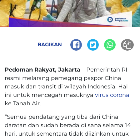
BAGIKAN
Pedoman Rakyat, Jakarta
– Pemerintah RI
resmi melarang pemegang paspor China
masuk dan transit di wilayah Indonesia. Hal
ini untuk mencegah masuknya
virus corona
ke Tanah Air.
“Semua pendatang yang tiba dari China
daratan dan sudah berada di sana selama 14
hari, untuk sementara tidak diizinkan untuk