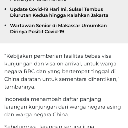
Update Covid-19 Hari Ini, Sulsel Tembus
Diurutan Kedua hingga Kalahkan Jakarta
Wartawan Senior di Makassar Umumkan
Dirinya Positif Covid-19
“Kebijakan pemberian fasilitas bebas visa
kunjungan dan visa on arrival, untuk warga
negara RRC dan yang bertempat tinggal di
China daratan untuk sementara dihentikan,”
tambahnya.
Indonesia menambah daftar panjang
larangan kunjungan dari warga negara asing
dan warga negara China.
Sebelumnya, larangan serupa juga