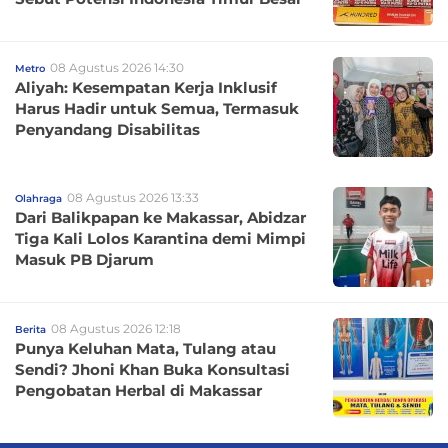
08 Agustus 2026 14:30
Metro
Aliyah: Kesempatan Kerja Inklusif
Harus Hadir untuk Semua, Termasuk
Penyandang Disabilitas
08 Agustus 2026 13:33
Olahraga
Dari Balikpapan ke Makassar, Abidzar
Tiga Kali Lolos Karantina demi Mimpi
Masuk PB Djarum
08 Agustus 2026 12:18
Berita
Punya Keluhan Mata, Tulang atau
Sendi? Jhoni Khan Buka Konsultasi
Pengobatan Herbal di Makassar