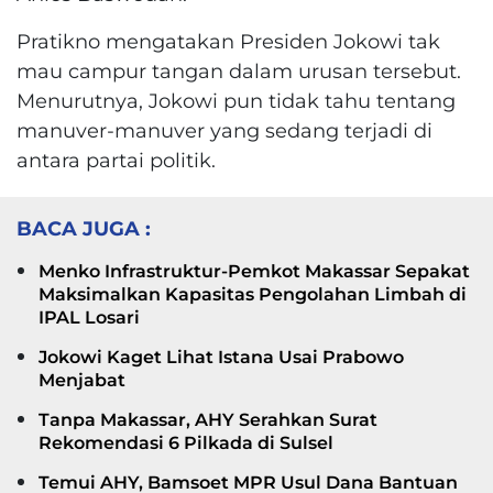
Pratikno mengatakan Presiden Jokowi tak
mau campur tangan dalam urusan tersebut.
Menurutnya, Jokowi pun tidak tahu tentang
manuver-manuver yang sedang terjadi di
antara partai politik.
BACA JUGA :
Menko Infrastruktur-Pemkot Makassar Sepakat
Maksimalkan Kapasitas Pengolahan Limbah di
IPAL Losari
Jokowi Kaget Lihat Istana Usai Prabowo
Menjabat
Tanpa Makassar, AHY Serahkan Surat
Rekomendasi 6 Pilkada di Sulsel
Temui AHY, Bamsoet MPR Usul Dana Bantuan