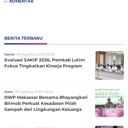
KOMENTAR
BERITA TERBARU
06 Agustus 2026 09:53
Daerah
Evaluasi SAKIP 2026, Pemkab Lutim
Fokus Tingkatkan Kinerja Program
06 Agustus 2026 06:54
Metro
DWP Makassar Bersama Bhayangkari
Brimob Perkuat Kesadaran Pilah
Sampah dari Lingkungan Keluarga