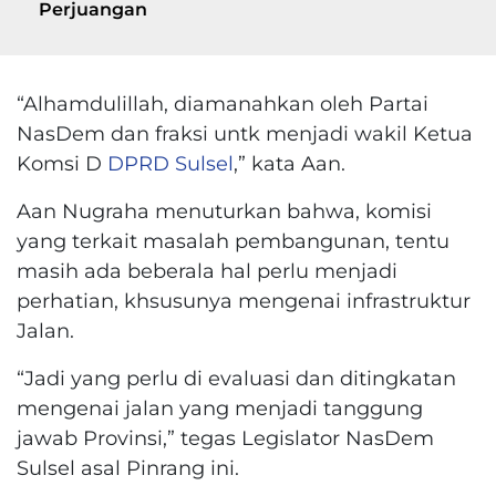
Perjuangan
“Alhamdulillah, diamanahkan oleh Partai
NasDem dan fraksi untk menjadi wakil Ketua
Komsi D
DPRD Sulsel
,” kata Aan.
Aan Nugraha menuturkan bahwa, komisi
yang terkait masalah pembangunan, tentu
masih ada beberala hal perlu menjadi
perhatian, khsusunya mengenai infrastruktur
Jalan.
“Jadi yang perlu di evaluasi dan ditingkatan
mengenai jalan yang menjadi tanggung
jawab Provinsi,” tegas Legislator NasDem
Sulsel asal Pinrang ini.