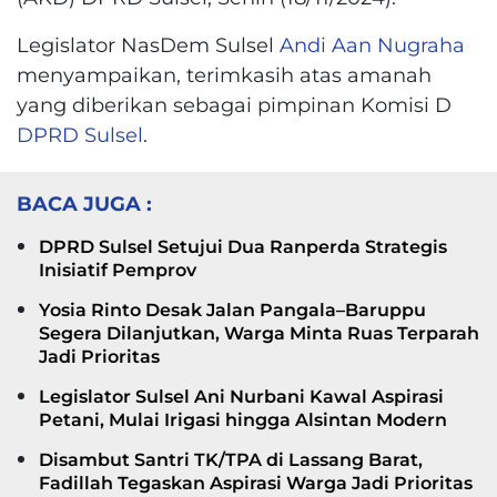
Legislator NasDem Sulsel
Andi Aan Nugraha
menyampaikan, terimkasih atas amanah
yang diberikan sebagai pimpinan Komisi D
DPRD Sulsel
.
BACA JUGA :
DPRD Sulsel Setujui Dua Ranperda Strategis
Inisiatif Pemprov
Yosia Rinto Desak Jalan Pangala–Baruppu
Segera Dilanjutkan, Warga Minta Ruas Terparah
Jadi Prioritas
Legislator Sulsel Ani Nurbani Kawal Aspirasi
Petani, Mulai Irigasi hingga Alsintan Modern
Disambut Santri TK/TPA di Lassang Barat,
Fadillah Tegaskan Aspirasi Warga Jadi Prioritas