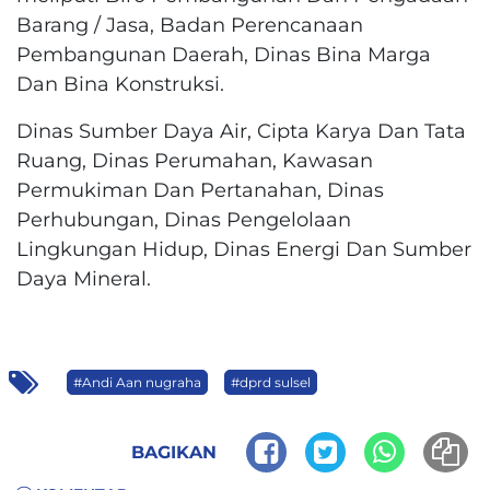
Barang / Jasa, Badan Perencanaan
Pembangunan Daerah, Dinas Bina Marga
Dan Bina Konstruksi.
Dinas Sumber Daya Air, Cipta Karya Dan Tata
Ruang, Dinas Perumahan, Kawasan
Permukiman Dan Pertanahan, Dinas
Perhubungan, Dinas Pengelolaan
Lingkungan Hidup, Dinas Energi Dan Sumber
Daya Mineral.
#Andi Aan nugraha
#dprd sulsel
BAGIKAN