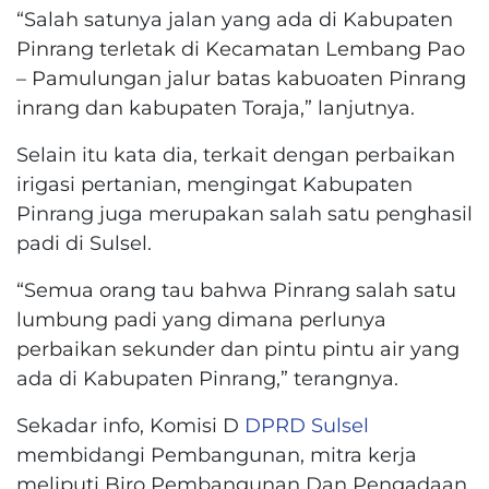
“Salah satunya jalan yang ada di Kabupaten
Pinrang terletak di Kecamatan Lembang Pao
– Pamulungan jalur batas kabuoaten Pinrang
inrang dan kabupaten Toraja,” lanjutnya.
Selain itu kata dia, terkait dengan perbaikan
irigasi pertanian, mengingat Kabupaten
Pinrang juga merupakan salah satu penghasil
padi di Sulsel.
“Semua orang tau bahwa Pinrang salah satu
lumbung padi yang dimana perlunya
perbaikan sekunder dan pintu pintu air yang
ada di Kabupaten Pinrang,” terangnya.
Sekadar info, Komisi D
DPRD Sulsel
membidangi Pembangunan, mitra kerja
meliputi Biro Pembangunan Dan Pengadaan