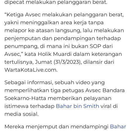
dipecat melakukan pelanggaran berat.
“Ketiga Avsec melakukan pelanggaran berat,
yakni meninggalkan area kerja tanpa
melapor ke atasan langsung, lalu melakukan
penjemputan dan pendampingan terhadap
penumpang, di mana ini bukan SOP dari
Avsec,” kata Holik Muardi dalam keterangan
tertulisnya, Jumat (31/3/2023), dilansir dari
WartaKotaLive.com.
Sebagai informasi, sebuah video yang
memperlihatkan tiga petugas Avsec Bandara
Soekarno-Hatta memberikan pelayanan
istimewa terhadap
Bahar bin Smith
viral di
media sosial.
Mereka menjemput dan mendampingi
Bahar