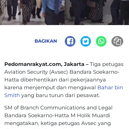
BAGIKAN
Pedomanrakyat.com, Jakarta –
Tiga petugas
Aviation Security (Avsec) Bandara Soekarno-
Hatta diberhentikan dari pekerjaannya
karena menjemput dan mengawal
Bahar bin
Smith
yang baru turun dari pesawat.
SM of Branch Communications and Legal
Bandara Soekarno-Hatta M Holik Muardi
mengatakan, ketiga petugas Avsec yang