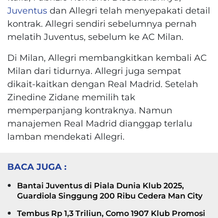
Juventus
dan Allegri telah menyepakati detail
kontrak. Allegri sendiri sebelumnya pernah
melatih Juventus, sebelum ke AC Milan.
Di Milan, Allegri membangkitkan kembali AC
Milan dari tidurnya. Allegri juga sempat
dikait-kaitkan dengan Real Madrid. Setelah
Zinedine Zidane memilih tak
memperpanjang kontraknya. Namun
manajemen Real Madrid dianggap terlalu
lamban mendekati Allegri.
BACA JUGA :
Bantai Juventus di Piala Dunia Klub 2025,
Guardiola Singgung 200 Ribu Cedera Man City
Tembus Rp 1,3 Triliun, Como 1907 Klub Promosi