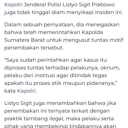
Kapolri
Jenderal Polisi Listyo Sigit Prabowo
juga tidak tinggal diam menyikapi insiden ini.
Dalam sebuah pernyataan, dia menegaskan
bahwa telah memerintahkan Kapolda
Sumatera Barat untuk mengusut tuntas motif
penembakan tersebut.
“Saya sudah perintahkan agar kasus itu
diproses tuntas terhadap pelakunya, oknum,
pelaku dari institusi agar ditindak tegas
apakah itu proses etik maupun pidananya,”
kata
Kapolri
.
Listyo Sigit juga menambahkan bahwa jika
penembakan ini ternyata terkait dengan
praktik tambang ilegal, maka pelaku serta
pihak yang membekingi tindakannya akan