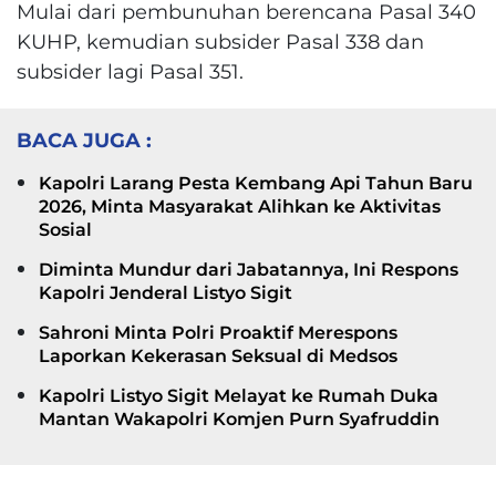
Mulai dari pembunuhan berencana Pasal 340
KUHP, kemudian subsider Pasal 338 dan
subsider lagi Pasal 351.
BACA JUGA :
Kapolri Larang Pesta Kembang Api Tahun Baru
2026, Minta Masyarakat Alihkan ke Aktivitas
Sosial
Diminta Mundur dari Jabatannya, Ini Respons
Kapolri Jenderal Listyo Sigit
Sahroni Minta Polri Proaktif Merespons
Laporkan Kekerasan Seksual di Medsos
Kapolri Listyo Sigit Melayat ke Rumah Duka
Mantan Wakapolri Komjen Purn Syafruddin