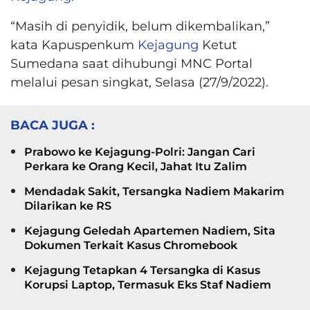
“Masih di penyidik, belum dikembalikan,”
kata Kapuspenkum
Kejagung
Ketut
Sumedana saat dihubungi MNC Portal
melalui pesan singkat, Selasa (27/9/2022).
BACA JUGA :
Prabowo ke Kejagung-Polri: Jangan Cari
Perkara ke Orang Kecil, Jahat Itu Zalim
Mendadak Sakit, Tersangka Nadiem Makarim
Dilarikan ke RS
Kejagung Geledah Apartemen Nadiem, Sita
Dokumen Terkait Kasus Chromebook
Kejagung Tetapkan 4 Tersangka di Kasus
Korupsi Laptop, Termasuk Eks Staf Nadiem