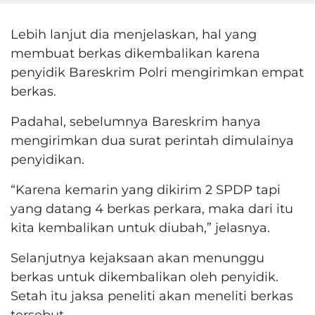
Lebih lanjut dia menjelaskan, hal yang
membuat berkas dikembalikan karena
penyidik Bareskrim Polri mengirimkan empat
berkas.
Padahal, sebelumnya Bareskrim hanya
mengirimkan dua surat perintah dimulainya
penyidikan.
“Karena kemarin yang dikirim 2 SPDP tapi
yang datang 4 berkas perkara, maka dari itu
kita kembalikan untuk diubah,” jelasnya.
Selanjutnya kejaksaan akan menunggu
berkas untuk dikembalikan oleh penyidik.
Setah itu jaksa peneliti akan meneliti berkas
tersebut.