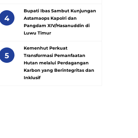
Bupati Ibas Sambut Kunjungan
4
Astamaops Kapolri dan
Pangdam XIV/Hasanuddin di
Luwu Timur
Kemenhut Perkuat
5
Transformasi Pemanfaatan
Hutan melalui Perdagangan
Karbon yang Berintegritas dan
Inklusif