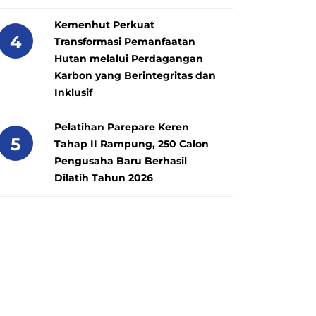
Kemenhut Perkuat
4
Transformasi Pemanfaatan
Hutan melalui Perdagangan
Karbon yang Berintegritas dan
Inklusif
Pelatihan Parepare Keren
5
Tahap II Rampung, 250 Calon
Pengusaha Baru Berhasil
Dilatih Tahun 2026