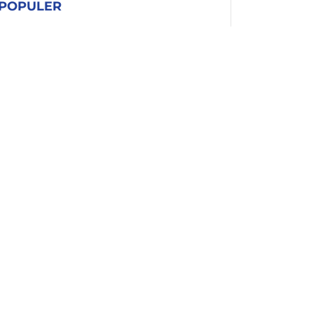
POPULER