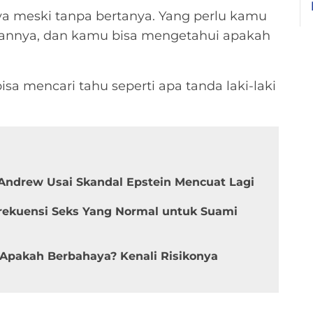
a meski tanpa bertanya. Yang perlu kamu
iannya, dan kamu bisa mengetahui apakah
a mencari tahu seperti apa tanda laki-laki
 Andrew Usai Skandal Epstein Mencuat Lagi
 Frekuensi Seks Yang Normal untuk Suami
Apakah Berbahaya? Kenali Risikonya