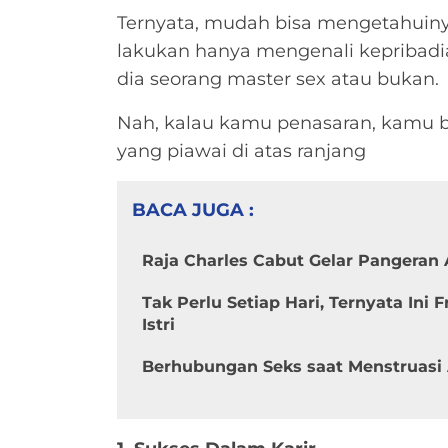
Ternyata, mudah bisa mengetahuiny
lakukan hanya mengenali kepribad
dia seorang
master sex
atau bukan.
Nah, kalau kamu penasaran, kamu bis
yang piawai di atas ranjang
BACA JUGA :
Raja Charles Cabut Gelar Pangeran
Tak Perlu Setiap Hari, Ternyata Ini
Istri
Berhubungan Seks saat Menstruasi 