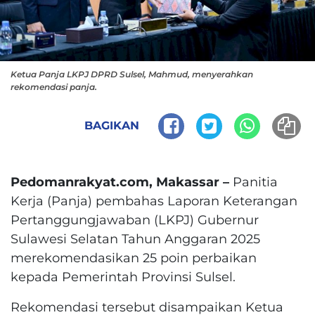
Ketua Panja LKPJ DPRD Sulsel, Mahmud, menyerahkan
rekomendasi panja.
BAGIKAN
Pedomanrakyat.com, Makassar –
Panitia
Kerja (Panja) pembahas Laporan Keterangan
Pertanggungjawaban (LKPJ) Gubernur
Sulawesi Selatan Tahun Anggaran 2025
merekomendasikan 25 poin perbaikan
kepada Pemerintah Provinsi Sulsel.
Rekomendasi tersebut disampaikan Ketua