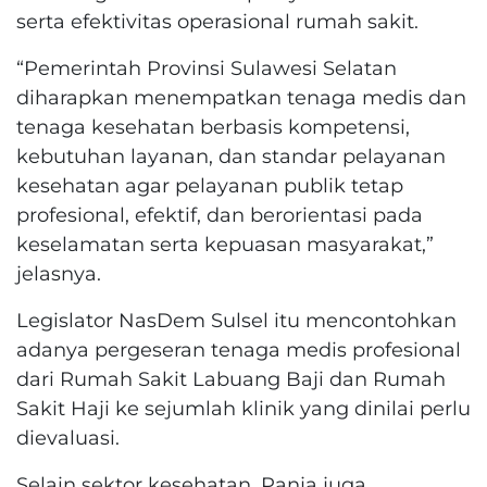
serta efektivitas operasional rumah sakit.
“Pemerintah Provinsi Sulawesi Selatan
diharapkan menempatkan tenaga medis dan
tenaga kesehatan berbasis kompetensi,
kebutuhan layanan, dan standar pelayanan
kesehatan agar pelayanan publik tetap
profesional, efektif, dan berorientasi pada
keselamatan serta kepuasan masyarakat,”
jelasnya.
Legislator NasDem Sulsel itu mencontohkan
adanya pergeseran tenaga medis profesional
dari Rumah Sakit Labuang Baji dan Rumah
Sakit Haji ke sejumlah klinik yang dinilai perlu
dievaluasi.
Selain sektor kesehatan, Panja juga