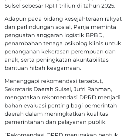
Sulsel sebesar Rp1,1 triliun di tahun 2025.
Adapun pada bidang kesejahteraan rakyat
dan perlindungan sosial, Panja meminta
penguatan anggaran logistik BPBD,
penambahan tenaga psikolog klinis untuk
penanganan kekerasan perempuan dan
anak, serta peningkatan akuntabilitas
bantuan hibah keagamaan.
Menanggapi rekomendasi tersebut,
Sekretaris Daerah Sulsel, Jufri Rahman,
mengatakan rekomendasi DPRD menjadi
bahan evaluasi penting bagi pemerintah
daerah dalam meningkatkan kualitas
pemerintahan dan pelayanan publik.
“Rekomendasi DPRD merupakan bentuk