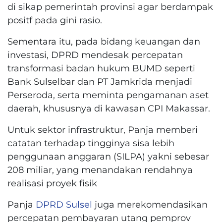
di sikap pemerintah provinsi agar berdampak
positf pada gini rasio.
Sementara itu, pada bidang keuangan dan
investasi, DPRD mendesak percepatan
transformasi badan hukum BUMD seperti
Bank Sulselbar dan PT Jamkrida menjadi
Perseroda, serta meminta pengamanan aset
daerah, khususnya di kawasan CPI Makassar.
Untuk sektor infrastruktur, Panja memberi
catatan terhadap tingginya sisa lebih
penggunaan anggaran (SILPA) yakni sebesar
208 miliar, yang menandakan rendahnya
realisasi proyek fisik
Panja
DPRD Sulsel
juga merekomendasikan
percepatan pembayaran utang pemprov