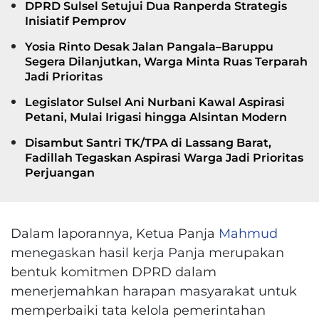
DPRD Sulsel Setujui Dua Ranperda Strategis
Inisiatif Pemprov
Yosia Rinto Desak Jalan Pangala–Baruppu
Segera Dilanjutkan, Warga Minta Ruas Terparah
Jadi Prioritas
Legislator Sulsel Ani Nurbani Kawal Aspirasi
Petani, Mulai Irigasi hingga Alsintan Modern
Disambut Santri TK/TPA di Lassang Barat,
Fadillah Tegaskan Aspirasi Warga Jadi Prioritas
Perjuangan
Dalam laporannya, Ketua Panja
Mahmud
menegaskan hasil kerja Panja merupakan
bentuk komitmen DPRD dalam
menerjemahkan harapan masyarakat untuk
memperbaiki tata kelola pemerintahan