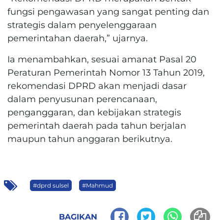
fungsi pengawasan yang sangat penting dan
strategis dalam penyelenggaraan
pemerintahan daerah,” ujarnya.
Ia menambahkan, sesuai amanat Pasal 20
Peraturan Pemerintah Nomor 13 Tahun 2019,
rekomendasi DPRD akan menjadi dasar
dalam penyusunan perencanaan,
penganggaran, dan kebijakan strategis
pemerintah daerah pada tahun berjalan
maupun tahun anggaran berikutnya.
#dprd sulsel
#Mahmud
BAGIKAN