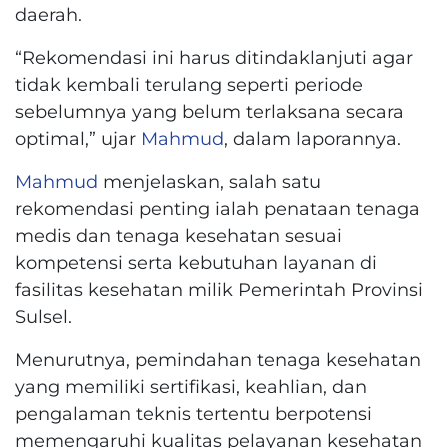
daerah.
“Rekomendasi ini harus ditindaklanjuti agar
tidak kembali terulang seperti periode
sebelumnya yang belum terlaksana secara
optimal,” ujar
Mahmud
, dalam laporannya.
Mahmud
menjelaskan, salah satu
rekomendasi penting ialah penataan tenaga
medis dan tenaga kesehatan sesuai
kompetensi serta kebutuhan layanan di
fasilitas kesehatan milik Pemerintah Provinsi
Sulsel.
Menurutnya, pemindahan tenaga kesehatan
yang memiliki sertifikasi, keahlian, dan
pengalaman teknis tertentu berpotensi
memengaruhi kualitas pelayanan kesehatan