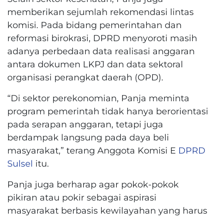
memberikan sejumlah rekomendasi lintas
komisi. Pada bidang pemerintahan dan
reformasi birokrasi, DPRD menyoroti masih
adanya perbedaan data realisasi anggaran
antara dokumen LKPJ dan data sektoral
organisasi perangkat daerah (OPD).
“Di sektor perekonomian, Panja meminta
program pemerintah tidak hanya berorientasi
pada serapan anggaran, tetapi juga
berdampak langsung pada daya beli
masyarakat,” terang Anggota Komisi E
DPRD
Sulsel
itu.
Panja juga berharap agar pokok-pokok
pikiran atau pokir sebagai aspirasi
masyarakat berbasis kewilayahan yang harus