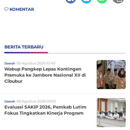
KOMENTAR
BERITA TERBARU
06 Agustus 2026 10:49
Daerah
Wabup Pangkep Lepas Kontingen
Pramuka ke Jambore Nasional XII di
Cibubur
06 Agustus 2026 09:53
Daerah
Evaluasi SAKIP 2026, Pemkab Lutim
Fokus Tingkatkan Kinerja Program