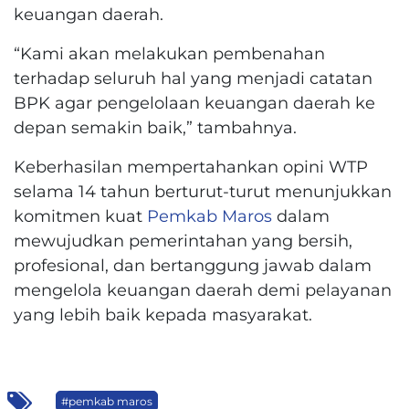
keuangan daerah.
“Kami akan melakukan pembenahan
terhadap seluruh hal yang menjadi catatan
BPK agar pengelolaan keuangan daerah ke
depan semakin baik,” tambahnya.
Keberhasilan mempertahankan opini WTP
selama 14 tahun berturut-turut menunjukkan
komitmen kuat
Pemkab Maros
dalam
mewujudkan pemerintahan yang bersih,
profesional, dan bertanggung jawab dalam
mengelola keuangan daerah demi pelayanan
yang lebih baik kepada masyarakat.
#pemkab maros