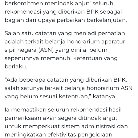
berkomitmen menindaklanjuti seluruh
rekomendasi yang diberikan BPK sebagai
bagian dari upaya perbaikan berkelanjutan.
Salah satu catatan yang menjadi perhatian
adalah terkait belanja honorarium aparatur
sipil negara (ASN) yang dinilai belum
sepenuhnya memenuhi ketentuan yang
berlaku.
“Ada beberapa catatan yang diberikan BPK,
salah satunya terkait belanja honorarium ASN
yang belum sesuai ketentuan,” katanya.
Ia memastikan seluruh rekomendasi hasil
pemeriksaan akan segera ditindaklanjuti
untuk memperkuat sistem administrasi dan
meningkatkan efektivitas pengelolaan