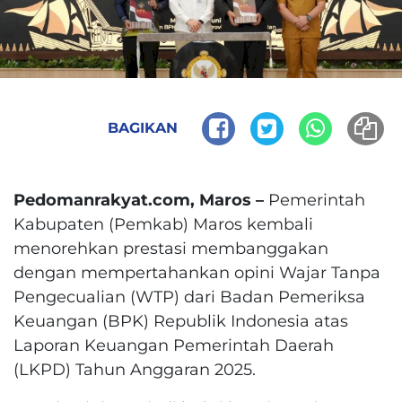
BAGIKAN
Pedomanrakyat.com, Maros –
Pemerintah
Kabupaten (Pemkab) Maros kembali
menorehkan prestasi membanggakan
dengan mempertahankan opini Wajar Tanpa
Pengecualian (WTP) dari Badan Pemeriksa
Keuangan (BPK) Republik Indonesia atas
Laporan Keuangan Pemerintah Daerah
(LKPD) Tahun Anggaran 2025.