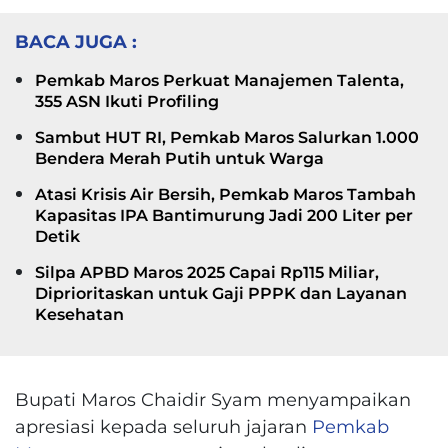
BACA JUGA :
Pemkab Maros Perkuat Manajemen Talenta,
355 ASN Ikuti Profiling
Sambut HUT RI, Pemkab Maros Salurkan 1.000
Bendera Merah Putih untuk Warga
Atasi Krisis Air Bersih, Pemkab Maros Tambah
Kapasitas IPA Bantimurung Jadi 200 Liter per
Detik
Silpa APBD Maros 2025 Capai Rp115 Miliar,
Diprioritaskan untuk Gaji PPPK dan Layanan
Kesehatan
Bupati Maros Chaidir Syam menyampaikan
apresiasi kepada seluruh jajaran
Pemkab