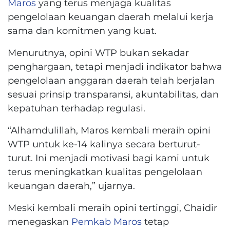
Maros
yang terus menjaga kualitas
pengelolaan keuangan daerah melalui kerja
sama dan komitmen yang kuat.
Menurutnya, opini WTP bukan sekadar
penghargaan, tetapi menjadi indikator bahwa
pengelolaan anggaran daerah telah berjalan
sesuai prinsip transparansi, akuntabilitas, dan
kepatuhan terhadap regulasi.
“Alhamdulillah, Maros kembali meraih opini
WTP untuk ke-14 kalinya secara berturut-
turut. Ini menjadi motivasi bagi kami untuk
terus meningkatkan kualitas pengelolaan
keuangan daerah,” ujarnya.
Meski kembali meraih opini tertinggi, Chaidir
menegaskan
Pemkab Maros
tetap