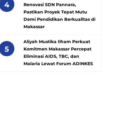
4
Renovasi SDN Pannara,
Pastikan Proyek Tepat Mutu
Demi Pendidikan Berkualitas di
Makassar
Aliyah Mustika Ilham Perkuat
5
Komitmen Makassar Percepat
Eliminasi AIDS, TBC, dan
Malaria Lewat Forum ADINKES