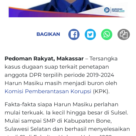
BAGIKAN
Pedoman Rakyat, Makassar
– Tersangka
kasus dugaan suap terkait penetapan
anggota DPR terpilih periode 2019-2024
Harun Masiku masih menjadi buron oleh
Komisi Pemberantasan Korupsi
(KPK).
Fakta-fakta siapa Harun Masiku perlahan
mulai terkuak. Ia kecil hingga besar di Sulsel.
Mulai sampai SMP di Kabupaten Bone,
Sulawesi Selatan dan berhasil menyelesaikan