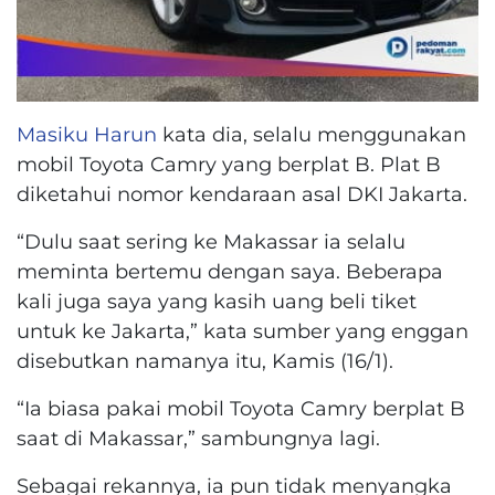
Masiku Harun
kata dia, selalu menggunakan
mobil Toyota Camry yang berplat B. Plat B
diketahui nomor kendaraan asal DKI Jakarta.
“Dulu saat sering ke Makassar ia selalu
meminta bertemu dengan saya. Beberapa
kali juga saya yang kasih uang beli tiket
untuk ke Jakarta,” kata sumber yang enggan
disebutkan namanya itu, Kamis (16/1).
“Ia biasa pakai mobil Toyota Camry berplat B
saat di Makassar,” sambungnya lagi.
Sebagai rekannya, ia pun tidak menyangka