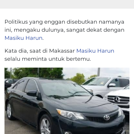
Politikus yang enggan disebutkan namanya
ini, mengaku dulunya, sangat dekat dengan
Masiku Harun
.
Kata dia, saat di Makassar
Masiku Harun
selalu meminta untuk bertemu.