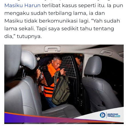
Masiku Harun
terlibat kasus seperti itu. Ia pun
mengaku sudah terbilang lama, ia dan
Masiku tidak berkomunikasi lagi. “Yah sudah
lama sekali. Tapi saya sedikit tahu tentang
dia,” tutupnya.