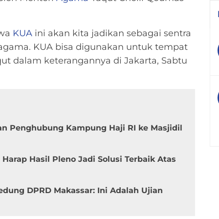
hwa
KUA
ini akan kita jadikan sebagai sentra
agama. KUA bisa digunakan untuk tempat
ut dalam keterangannya di Jakarta, Sabtu
n Penghubung Kampung Haji RI ke Masjidil
Harap Hasil Pleno Jadi Solusi Terbaik Atas
dung DPRD Makassar: Ini Adalah Ujian