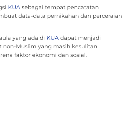
gsi
KUA
sebagai tempat pencatatan
uat data-data pernikahan dan perceraian
-aula yang ada di
KUA
dapat menjadi
 non-Muslim yang masih kesulitan
rena faktor ekonomi dan sosial.