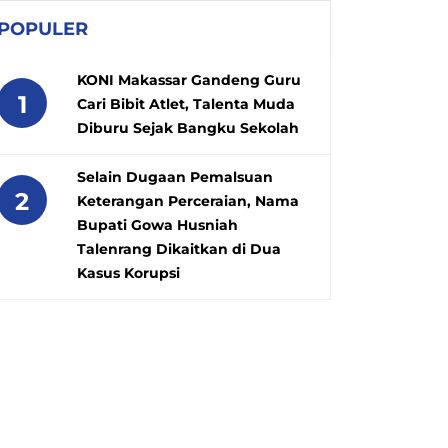
POPULER
KONI Makassar Gandeng Guru
1
Cari Bibit Atlet, Talenta Muda
Diburu Sejak Bangku Sekolah
Selain Dugaan Pemalsuan
2
Keterangan Perceraian, Nama
Bupati Gowa Husniah
Talenrang Dikaitkan di Dua
Kasus Korupsi