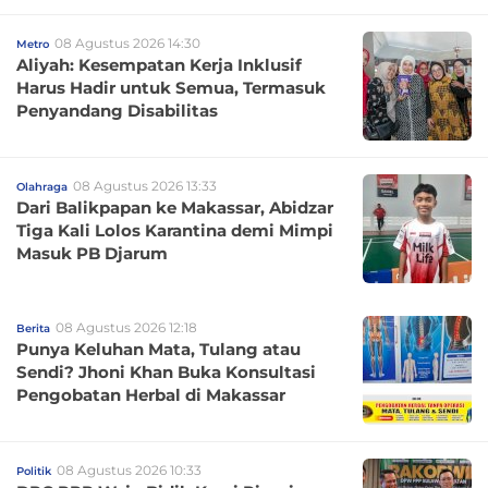
08 Agustus 2026 14:30
Metro
Aliyah: Kesempatan Kerja Inklusif
Harus Hadir untuk Semua, Termasuk
Penyandang Disabilitas
08 Agustus 2026 13:33
Olahraga
Dari Balikpapan ke Makassar, Abidzar
Tiga Kali Lolos Karantina demi Mimpi
Masuk PB Djarum
08 Agustus 2026 12:18
Berita
Punya Keluhan Mata, Tulang atau
Sendi? Jhoni Khan Buka Konsultasi
Pengobatan Herbal di Makassar
08 Agustus 2026 10:33
Politik