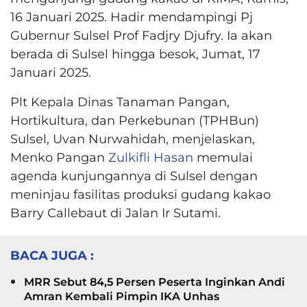
16 Januari 2025. Hadir mendampingi Pj
Gubernur Sulsel Prof Fadjry Djufry. Ia akan
berada di Sulsel hingga besok, Jumat, 17
Januari 2025.
Plt Kepala Dinas Tanaman Pangan,
Hortikultura, dan Perkebunan (TPHBun)
Sulsel, Uvan Nurwahidah, menjelaskan,
Menko Pangan
Zulkifli Hasan
memulai
agenda kunjungannya di Sulsel dengan
meninjau fasilitas produksi gudang kakao
Barry Callebaut di Jalan Ir Sutami.
BACA JUGA :
MRR Sebut 84,5 Persen Peserta Inginkan Andi
Amran Kembali Pimpin IKA Unhas