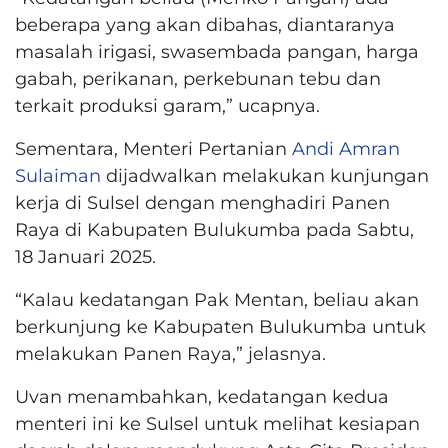
beberapa yang akan dibahas, diantaranya
masalah irigasi, swasembada pangan, harga
gabah, perikanan, perkebunan tebu dan
terkait produksi garam,” ucapnya.
Sementara, Menteri Pertanian
Andi Amran
Sulaiman
dijadwalkan melakukan kunjungan
kerja di Sulsel dengan menghadiri Panen
Raya di Kabupaten Bulukumba pada Sabtu,
18 Januari 2025.
“Kalau kedatangan Pak Mentan, beliau akan
berkunjung ke Kabupaten Bulukumba untuk
melakukan Panen Raya,” jelasnya.
Uvan menambahkan, kedatangan kedua
menteri ini ke Sulsel untuk melihat kesiapan