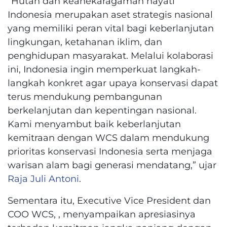
“Hutan dan keanekaragaman hayati
Indonesia merupakan aset strategis nasional
yang memiliki peran vital bagi keberlanjutan
lingkungan, ketahanan iklim, dan
penghidupan masyarakat. Melalui kolaborasi
ini, Indonesia ingin memperkuat langkah-
langkah konkret agar upaya konservasi dapat
terus mendukung pembangunan
berkelanjutan dan kepentingan nasional.
Kami menyambut baik keberlanjutan
kemitraan dengan WCS dalam mendukung
prioritas konservasi Indonesia serta menjaga
warisan alam bagi generasi mendatang,” ujar
Raja Juli Antoni
.
Sementara itu, Executive Vice President dan
COO WCS, , menyampaikan apresiasinya