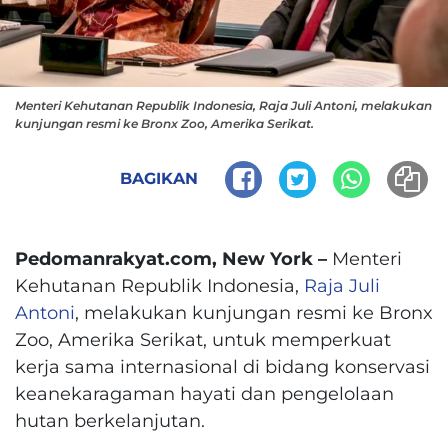
Menteri Kehutanan Republik Indonesia, Raja Juli Antoni, melakukan
kunjungan resmi ke Bronx Zoo, Amerika Serikat.
BAGIKAN
Pedomanrakyat.com, New York –
Menteri
Kehutanan Republik Indonesia,
Raja Juli
Antoni
, melakukan kunjungan resmi ke Bronx
Zoo, Amerika Serikat, untuk memperkuat
kerja sama internasional di bidang konservasi
keanekaragaman hayati dan pengelolaan
hutan berkelanjutan.