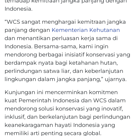
terhadap kemitraan jangka panjang dengan
Indonesia.
“WCS sangat menghargai kemitraan jangka
panjang dengan
Kementerian Kehutanan
dan menantikan perluasan kerja sama di
Indonesia. Bersama-sama, kami ingin
mendorong berbagai inisiatif konservasi yang
berdampak nyata bagi ketahanan hutan,
perlindungan satwa liar, dan keberlanjutan
lingkungan dalam jangka panjang,” ujarnya.
Kunjungan ini mencerminkan komitmen
kuat Pemerintah Indonesia dan WCS dalam
mendorong solusi konservasi yang inovatif,
inklusif, dan berkelanjutan bagi perlindungan
keanekaragaman hayati Indonesia yang
memiliki arti penting secara global.