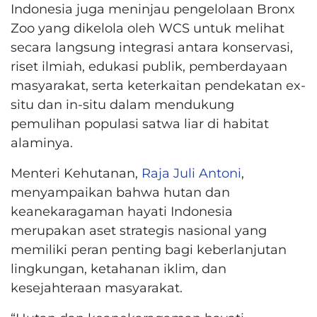
Indonesia juga meninjau pengelolaan Bronx
Zoo yang dikelola oleh WCS untuk melihat
secara langsung integrasi antara konservasi,
riset ilmiah, edukasi publik, pemberdayaan
masyarakat, serta keterkaitan pendekatan ex-
situ dan in-situ dalam mendukung
pemulihan populasi satwa liar di habitat
alaminya.
Menteri Kehutanan,
Raja Juli Antoni
,
menyampaikan bahwa hutan dan
keanekaragaman hayati Indonesia
merupakan aset strategis nasional yang
memiliki peran penting bagi keberlanjutan
lingkungan, ketahanan iklim, dan
kesejahteraan masyarakat.