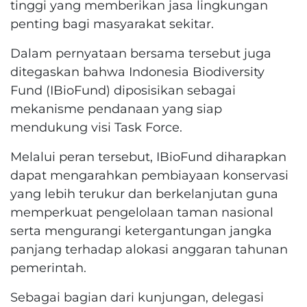
tinggi yang memberikan jasa lingkungan
penting bagi masyarakat sekitar.
Dalam pernyataan bersama tersebut juga
ditegaskan bahwa Indonesia Biodiversity
Fund (IBioFund) diposisikan sebagai
mekanisme pendanaan yang siap
mendukung visi Task Force.
Melalui peran tersebut, IBioFund diharapkan
dapat mengarahkan pembiayaan konservasi
yang lebih terukur dan berkelanjutan guna
memperkuat pengelolaan taman nasional
serta mengurangi ketergantungan jangka
panjang terhadap alokasi anggaran tahunan
pemerintah.
Sebagai bagian dari kunjungan, delegasi