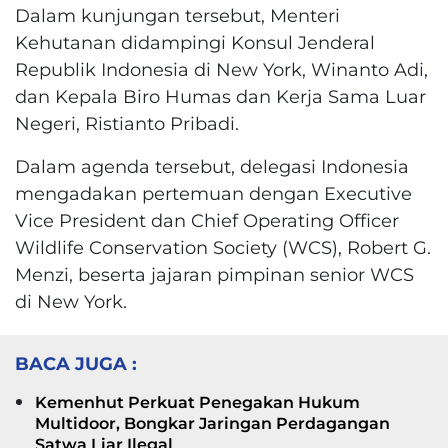
Dalam kunjungan tersebut, Menteri
Kehutanan didampingi Konsul Jenderal
Republik Indonesia di New York, Winanto Adi,
dan Kepala Biro Humas dan Kerja Sama Luar
Negeri, Ristianto Pribadi.
Dalam agenda tersebut, delegasi Indonesia
mengadakan pertemuan dengan Executive
Vice President dan Chief Operating Officer
Wildlife Conservation Society (WCS), Robert G.
Menzi, beserta jajaran pimpinan senior WCS
di New York.
BACA JUGA :
Kemenhut Perkuat Penegakan Hukum
Multidoor, Bongkar Jaringan Perdagangan
Satwa Liar Ilegal