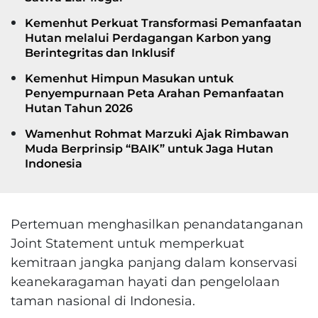
Kemenhut Perkuat Transformasi Pemanfaatan
Hutan melalui Perdagangan Karbon yang
Berintegritas dan Inklusif
Kemenhut Himpun Masukan untuk
Penyempurnaan Peta Arahan Pemanfaatan
Hutan Tahun 2026
Wamenhut Rohmat Marzuki Ajak Rimbawan
Muda Berprinsip “BAIK” untuk Jaga Hutan
Indonesia
Pertemuan menghasilkan penandatanganan
Joint Statement untuk memperkuat
kemitraan jangka panjang dalam konservasi
keanekaragaman hayati dan pengelolaan
taman nasional di Indonesia.