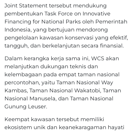
Joint Statement tersebut mendukung
pembentukan Task Force on Innovative
Financing for National Parks oleh Pemerintah
Indonesia, yang bertujuan mendorong
pengelolaan kawasan konservasi yang efektif,
tangguh, dan berkelanjutan secara finansial.
Dalam kerangka kerja sama ini, WCS akan
melanjutkan dukungan teknis dan
kelembagaan pada empat taman nasional
percontohan, yaitu Taman Nasional Way
Kambas, Taman Nasional Wakatobi, Taman
Nasional Manusela, dan Taman Nasional
Gunung Leuser.
Keempat kawasan tersebut memiliki
ekosistem unik dan keanekaragaman hayati