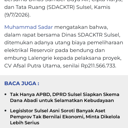
dan Tata Ruang (SDACKTR) Sulsel, Kamis
(9/7/2026).
Muhammad Sadar
mengatakan bahwa,
dalam rapat bersama Dinas SDACKTR Sulsel,
ditemukan adanya utang biaya pemeliharaan
elektrikal Reservoir pada bendung dan
embung Lalengrie kepada pelaksana proyek,
CV Afsal Putra Utama, senilai Rp211.566.733.
BACA JUGA :
Tak Hanya APBD, DPRD Sulsel Siapkan Skema
Dana Abadi untuk Selamatkan Kebudayaan
Legislstor Sulsel Asni Soroti Banyak Aset
Pemprov Tak Bernilai Ekonomi, Minta Dikelola
Lebih Serius