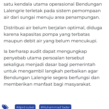
satu kendala utama operasional Bendungan
Lalengrie terletak pada sistem pemompaan
air dari sungai menuju area penampungan.
Distribusi air belum berjalan optimal, diduga
karena kapasitas pompa yang terbatas
maupun debit air yang belum mencukupi.
Ia berharap audit dapat mengungkap
penyebab utama persoalan tersebut
sekaligus menjadi dasar bagi pemerintah
untuk mengambil langkah perbaikan agar
Bendungan Lalengrie segera berfungsi dan
memberikan manfaat bagi masyarakat.
#dprd sulsel
#Muhammad Sadar