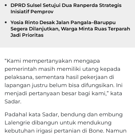
DPRD Sulsel Setujui Dua Ranperda Strategis
Inisiatif Pemprov
Yosia Rinto Desak Jalan Pangala–Baruppu
Segera Dilanjutkan, Warga Minta Ruas Terparah
Jadi Prioritas
“Kami mempertanyakan mengapa
pemerintah masih memiliki utang kepada
pelaksana, sementara hasil pekerjaan di
lapangan justru belum bisa difungsikan. Ini
menjadi pertanyaan besar bagi kami,” kata
Sadar.
Padahal kata Sadar, bendung dan embung
Lalengrie dibangun untuk mendukung
kebutuhan irigasi pertanian di Bone. Namun