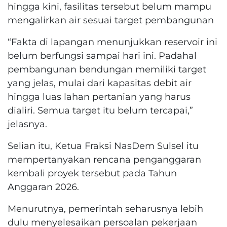
hingga kini, fasilitas tersebut belum mampu
mengalirkan air sesuai target pembangunan
“Fakta di lapangan menunjukkan reservoir ini
belum berfungsi sampai hari ini. Padahal
pembangunan bendungan memiliki target
yang jelas, mulai dari kapasitas debit air
hingga luas lahan pertanian yang harus
dialiri. Semua target itu belum tercapai,”
jelasnya.
Selian itu, Ketua Fraksi NasDem Sulsel itu
mempertanyakan rencana penganggaran
kembali proyek tersebut pada Tahun
Anggaran 2026.
Menurutnya, pemerintah seharusnya lebih
dulu menyelesaikan persoalan pekerjaan