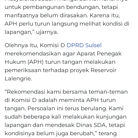
untuk pembangunan bendungan, tetapi
manfaatnya belum dirasakan. Karena itu,
APH perlu turun langsung melihat kondisi di
lapangan,” ujarnya.
Olehnya itu, Komisi D
DPRD Sulsel
merekomendasikan agar Aparat Penegak
Hukum (APH) turun tangan melakukan
pemeriksaan terhadap proyek Reservoir
Lalengrie.
“Rekomendasi kami bersama teman-teman
di Komisi D adalah meminta APH turun
tangan. Persoalan ini terus berulang. Kami
sudah beberapa kali melakukan kunjungan
lapangan dan mendesak Dinas SDA, tetapi
kondisinya belum juga berubah,” terang