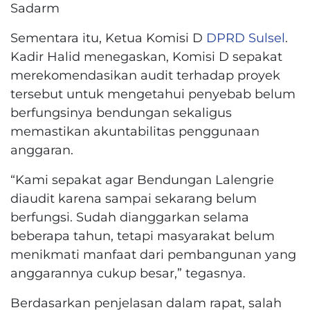
Sadarm
Sementara itu, Ketua Komisi D
DPRD Sulsel
.
Kadir Halid menegaskan, Komisi D sepakat
merekomendasikan audit terhadap proyek
tersebut untuk mengetahui penyebab belum
berfungsinya bendungan sekaligus
memastikan akuntabilitas penggunaan
anggaran.
“Kami sepakat agar Bendungan Lalengrie
diaudit karena sampai sekarang belum
berfungsi. Sudah dianggarkan selama
beberapa tahun, tetapi masyarakat belum
menikmati manfaat dari pembangunan yang
anggarannya cukup besar,” tegasnya.
Berdasarkan penjelasan dalam rapat, salah