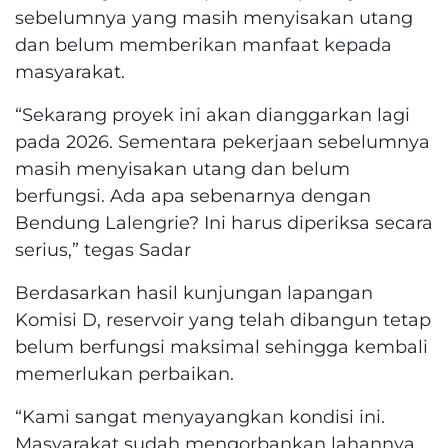
sebelumnya yang masih menyisakan utang
dan belum memberikan manfaat kepada
masyarakat.
“Sekarang proyek ini akan dianggarkan lagi
pada 2026. Sementara pekerjaan sebelumnya
masih menyisakan utang dan belum
berfungsi. Ada apa sebenarnya dengan
Bendung Lalengrie? Ini harus diperiksa secara
serius,” tegas Sadar
Berdasarkan hasil kunjungan lapangan
Komisi D, reservoir yang telah dibangun tetap
belum berfungsi maksimal sehingga kembali
memerlukan perbaikan.
“Kami sangat menyayangkan kondisi ini.
Masyarakat sudah mengorbankan lahannya